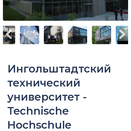
Ингольштадтский
технический
университет -
Technische
Hochschule