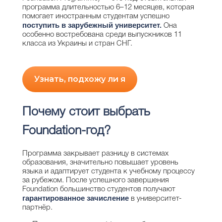
программа длительностью 6–12 месяцев, которая
помогает иностранным студентам успешно
поступить в зарубежный университет.
Она
особенно востребована среди выпускников 11
класса из Украины и стран СНГ.
Узнать, подхожу ли я
Почему стоит выбрать
Foundation-год?
Программа закрывает разницу в системах
образования, значительно повышает уровень
языка и адаптирует студента к учебному процессу
за рубежом. После успешного завершения
Foundation большинство студентов получают
гарантированное зачисление
в университет-
партнёр.