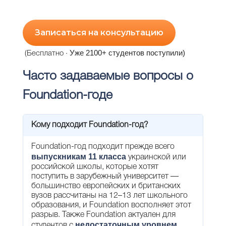
Записаться на консультацию
Уже 2100+ студентов поступили)
(Бесплатно ·
Часто задаваемые вопросы о
Foundation-годе
Кому подходит Foundation-год?
Foundation-год подходит прежде всего
выпускникам 11 класса
украинской или
российской школы, которые хотят
поступить в зарубежный университет —
большинство европейских и британских
вузов рассчитаны на 12–13 лет школьного
образования, и Foundation восполняет этот
разрыв. Также Foundation актуален для
недостаточным уровнем
студентов с