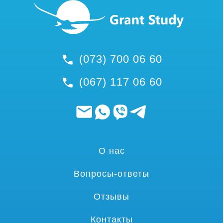
(073) 700 06 60
(067) 117 06 60
О нас
Вопросы-ответы
Отзывы
Контакты