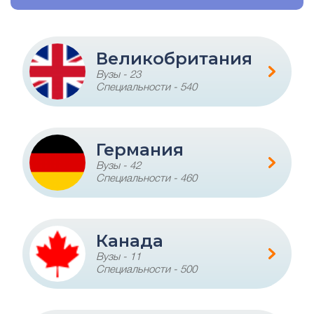
Великобритания
Вузы - 23
Специальности - 540
Германия
Вузы - 42
Специальности - 460
Канада
Вузы - 11
Специальности - 500