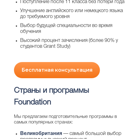
Поступление после 11 класса без потери года
Улучшение английского или немецкого языка
до требуемого уровня
Выбор будущей специальности во время
обучения
Высокий процент зачисления (более 90% у
студентов Grant Study)
Бесплатная консультация
Страны и программы
Foundation
Мы предлагаем подготовительные программы в
самых популярных странах:
Великобритания
— самый большой выбор