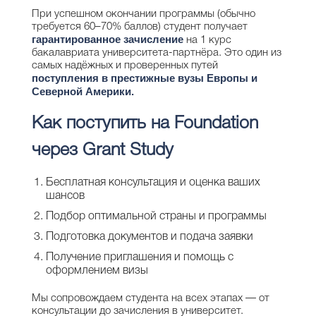
При успешном окончании программы (обычно
требуется 60–70% баллов) студент получает
гарантированное зачисление
на 1 курс
бакалавриата университета-партнёра. Это один из
самых надёжных и проверенных путей
поступления в престижные вузы Европы и
Северной Америки.
Как поступить на Foundation
через Grant Study
Бесплатная консультация и оценка ваших
шансов
Подбор оптимальной страны и программы
Подготовка документов и подача заявки
Получение приглашения и помощь с
оформлением визы
Мы сопровождаем студента на всех этапах — от
консультации до зачисления в университет.