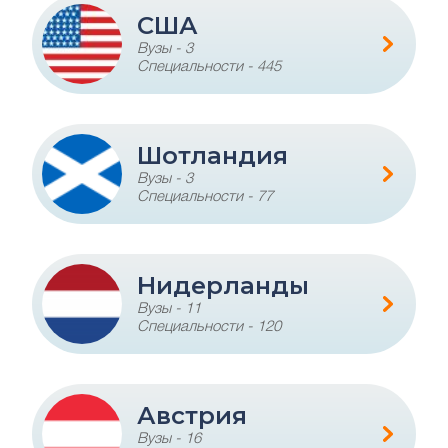
США
Вузы - 3
Специальности - 445
Шотландия
Вузы - 3
Специальности - 77
Нидерланды
Вузы - 11
Специальности - 120
Австрия
Вузы - 16