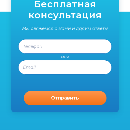
Бесплатная
консультация
Мы свяжемся с Вами и дадим ответы
Телефон
или
Email