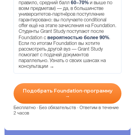
60–70%
правило, средний балл
и выше по
всем предметам) — да, в большинстве
университетов-партнёров поступление
гарантировано: вы получаете conditional
offer ещё на этапе зачисления на Foundation.
Студенты Grant Study поступают после
вероятностью более 90%
Foundation с
.
Если по итогам Foundation вы хотите
рассмотреть другой вуз — Grant Study
помогает с подачей документов
параллельно.
Узнать о своих шансах на
консультации →
Подобрать Foundation-программу
→
Бесплатно · Без обязательств · Ответим в течение
2 часов