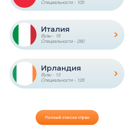
Специальности - 105
Италия
Вузы - 18
Специальности - 280
Ирландия
Вузы - 13
Специальности - 128
Полный список стран