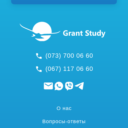
(073) 700 06 60
(067) 117 06 60
О нас
Вопросы-ответы