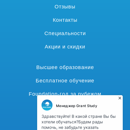
Отзывы
Контакты
Специальности
Акции и скидки
Высшее образование
Бесплатное обучение
Foundation-год за рубежом
Языковые курсы
Гранты и стипендии