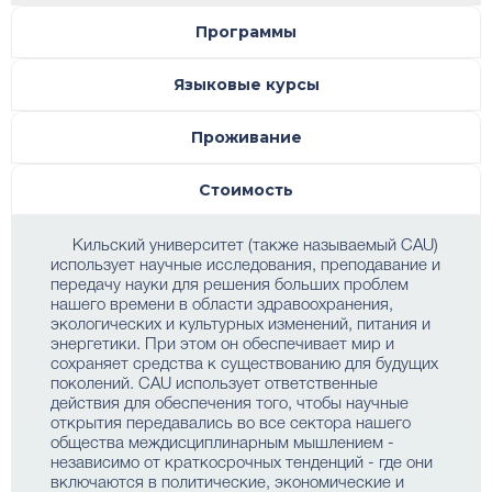
Программы
Языковые курсы
Проживание
Стоимость
Кильский университет (также называемый CAU)
использует научные исследования, преподавание и
передачу науки для решения больших проблем
нашего времени в области здравоохранения,
экологических и культурных изменений, питания и
энергетики. При этом он обеспечивает мир и
сохраняет средства к существованию для будущих
поколений. CAU использует ответственные
действия для обеспечения того, чтобы научные
открытия передавались во все сектора нашего
общества междисциплинарным мышлением -
независимо от краткосрочных тенденций - где они
включаются в политические, экономические и