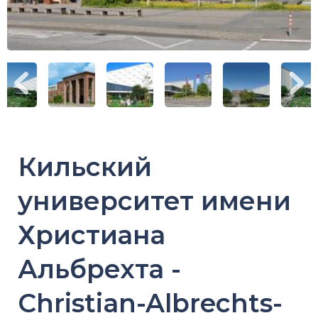
Кильский
университет имени
Христиана
Альбрехта -
Christian-Albrechts-