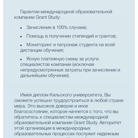
Гарантии международной образовательной
компании Grant Study:
Зачисление в 100% случаев;
Помощь в получении стипендий и грантов;
Мониторинг и патронаж студента на всей
дистанции обучения;
Ясную платежную схему за услуги
специалистов компании (исключая
непредусмотренные затраты при зачислении и
дальнейшем обучении).
Имея диплом Кильского университета, Вы
сможете успешно трудоустроиться в любой стране
мира. Это высокое доверие и иное
благосостояние, которое начнется с того, что вы
обратитесь к специалистам международной
образовательной компании Grant Study. Авторитет
этой организации в международных
образовательных процессах послужит надежным