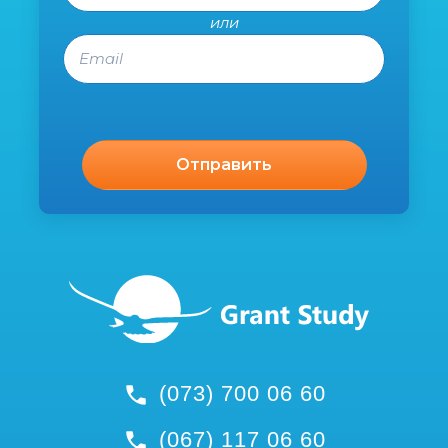
или
Email
(073) 700 06 60
(067) 117 06 60