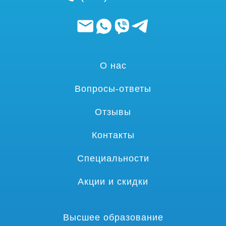
О нас
Вопросы-ответы
Отзывы
Контакты
Специальности
Акции и скидки
Высшее образование