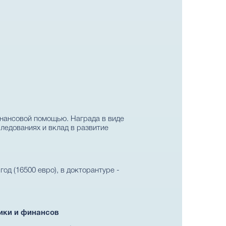
нансовой помощью. Награда в виде
ледованиях и вклад в развитие
год (16500 евро), в докторантуре -
ики и финансов