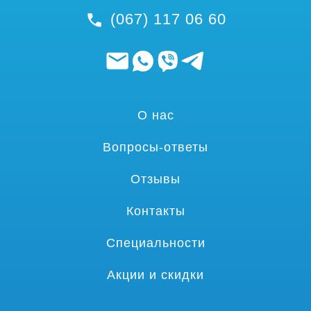
(067) 117 06 60
О нас
Вопросы-ответы
Отзывы
Контакты
Специальности
Акции и скидки