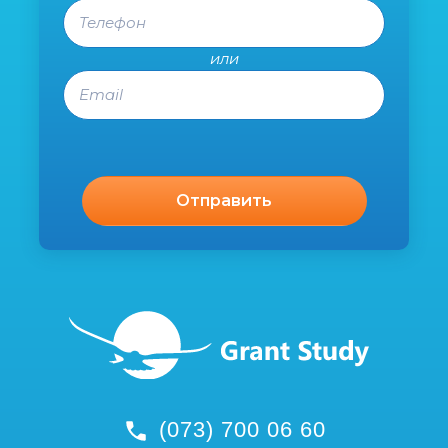
Телефон
или
Email
(073) 700 06 60