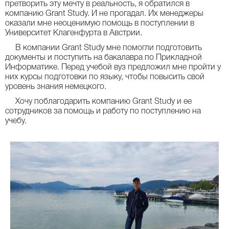
претворить эту мечту в реальность, я обратился в
компанию Grant Study. И не прогадал. Их менеджеры
оказали мне неоценимую помощь в поступлении в
Университет Клагенфурта в Австрии.
В компании Grant Study мне помогли подготовить
документы и поступить на бакалавра по Прикладной
Информатике. Перед учебой вуз предложил мне пройти у
них курсы подготовки по языку, чтобы повысить свой
уровень знания немецкого.
Хочу поблагодарить компанию Grant Study и ее
сотрудников за помощь и работу по поступлению на
учебу.