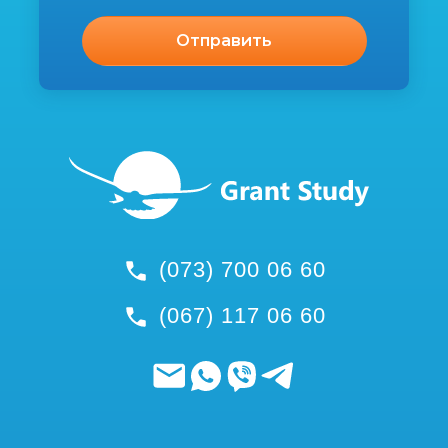
(073) 700 06 60
(067) 117 06 60