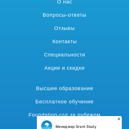
О нас
Вопросы-ответы
Отзывы
Контакты
Специальности
Акции и скидки
Высшее образование
Бесплатное обучение
Foundation-год за рубежом
Языковые курсы