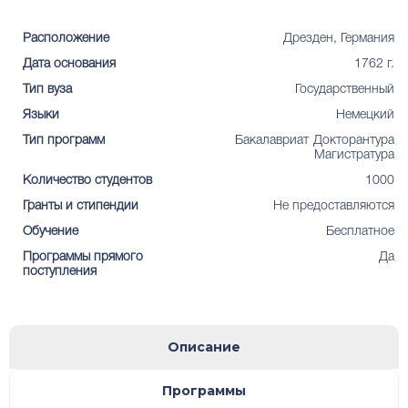
Расположение
Дрезден, Германия
Дата основания
1762 г.
Тип вуза
Государственный
Языки
Немецкий
Тип программ
Бакалавриат
Докторантура
Магистратура
Количество студентов
1000
Гранты и стипендии
Не предоставляются
Обучение
Бесплатное
Программы прямого
Да
поступления
Описание
Программы