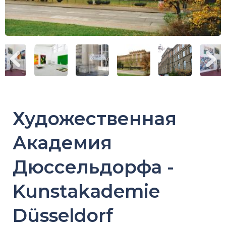
Художественная
Академия
Дюссельдорфа -
Kunstakademie
Düsseldorf