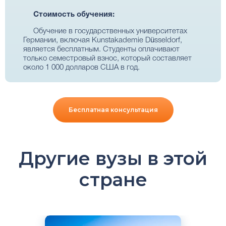
Стоимость обучения:
Обучение в государственных университетах
Германии, включая Kunstakademie Düsseldorf,
является бесплатным. Студенты оплачивают
только семестровый взнос, который составляет
около 1 000 долларов США в год.
Бесплатная консультация
Другие вузы в этой
стране
Английский