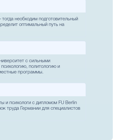
— тогда необходим подготовительный
определит оптимальный путь на
университет с сильными
 психологию, политологию и
вместные программы.
ы и психологи с дипломом FU Berlin
ок труда Германии для специалистов