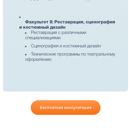
Факультет II: Реставрация, сценография
и костюмный дизайн
Реставрация с различными
специализациями
Сценография и костюмный дизайн
Технические программы по театральному
оформлению
Бесплатная консультация