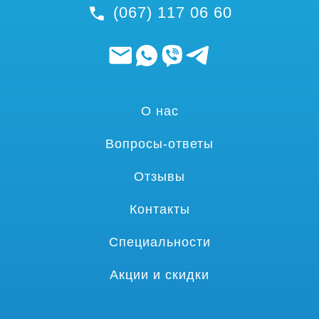
(067) 117 06 60
О нас
Вопросы-ответы
Отзывы
Контакты
Специальности
Акции и скидки