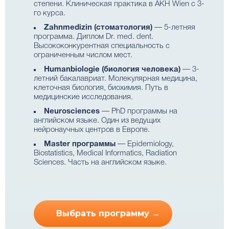
степени. Клиническая практика в AKH Wien с 3-
го курса.
Zahnmedizin (стоматология)
— 5-летняя
программа. Диплом Dr. med. dent.
Высококонкурентная специальность с
ограниченным числом мест.
Humanbiologie (биология человека)
— 3-
летний бакалавриат. Молекулярная медицина,
клеточная биология, биохимия. Путь в
медицинские исследования.
Neurosciences
— PhD программы на
английском языке. Один из ведущих
нейронаучных центров в Европе.
Master программы
— Epidemiology,
Biostatistics, Medical Informatics, Radiation
Sciences. Часть на английском языке.
Выбрать программу →