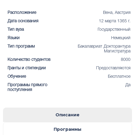
Расположение
Вена, Австрия
Дата основания
12 марта 1365 г.
Тип вуза
Государственный
Языки
Немецкий
Тип программ
Бакалавриат
Докторантура
Магистратура
Количество студентов
8000
Гранты и стипендии
Предоставляются
Обучение
Бесплатное
Программы прямого
Да
поступления
Описание
Программы