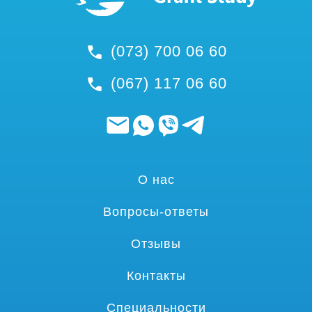
(073) 700 06 60
(067) 117 06 60
О нас
Вопросы-ответы
Отзывы
Контакты
Специальности