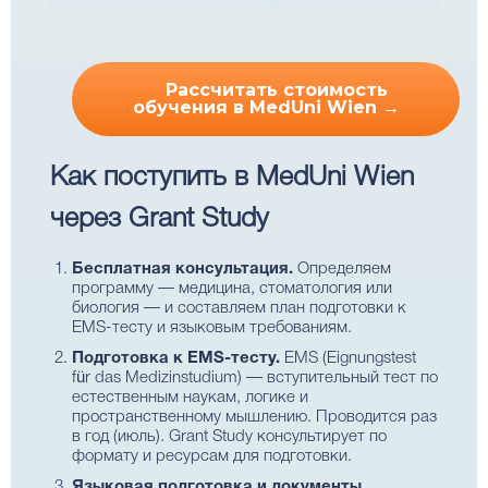
Рассчитать стоимость
обучения в MedUni Wien →
Как поступить в MedUni Wien
через Grant Study
Бесплатная консультация.
Определяем
программу — медицина, стоматология или
биология — и составляем план подготовки к
EMS-тесту и языковым требованиям.
Подготовка к EMS-тесту.
EMS (Eignungstest
für das Medizinstudium) — вступительный тест по
естественным наукам, логике и
пространственному мышлению. Проводится раз
в год (июль). Grant Study консультирует по
формату и ресурсам для подготовки.
Языковая подготовка и документы.