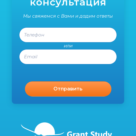
консультация
Мы свяжемся с Вами и дадим ответы
Телефон
или
Email