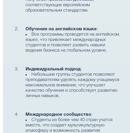
соответствующих европейским
образовательным стандартам.
Обучение на английском языке
:
Все программы проводятся на английском
языке, что привлекает международных
студентов и позволяет развить навыки
ведения бизнеса на глобальном уровне.
Индивидуальный подход
:
Небольшие группы студентов позволяют
преподавателям уделять каждому учащемуся
максимальное внимание, что улучшает
качество обучения и способствует развитию
личных навыков.
Международное сообщество
:
Студенты из более чем 40 стран учатся
вместе, что создает мультикультурную
атмосферу и возможность развития