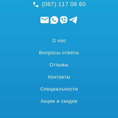
(067) 117 06 60
О нас
Вопросы-ответы
Отзывы
Контакты
Специальности
Акции и скидки