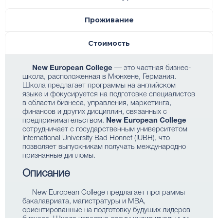
Проживание
Стоимость
New European College
— это частная бизнес-
школа, расположенная в Мюнхене, Германия.
Школа предлагает программы на английском
языке и фокусируется на подготовке специалистов
в области бизнеса, управления, маркетинга,
финансов и других дисциплин, связанных с
предпринимательством.
New European College
сотрудничает с государственным университетом
International University Bad Honnef (IUBH), что
позволяет выпускникам получать международно
признанные дипломы.
Описание
New European College предлагает программы
бакалавриата, магистратуры и MBA,
ориентированные на подготовку будущих лидеров