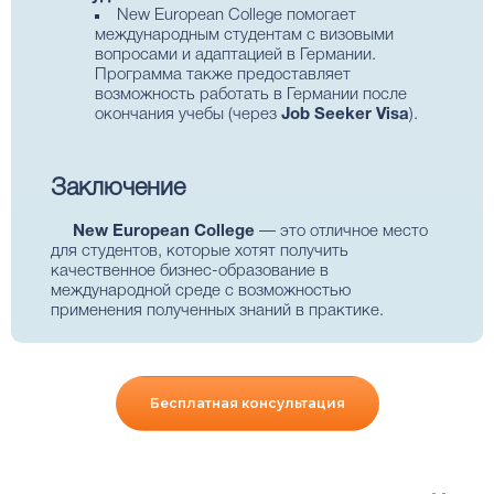
New European College помогает
международным студентам с визовыми
вопросами и адаптацией в Германии.
Программа также предоставляет
возможность работать в Германии после
окончания учебы (через
Job Seeker Visa
).
Заключение
New European College
— это отличное место
для студентов, которые хотят получить
качественное бизнес-образование в
международной среде с возможностью
применения полученных знаний в практике.
Бесплатная консультация