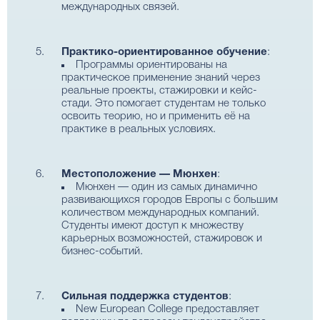
международных связей.
Практико-ориентированное обучение
:
Программы ориентированы на
практическое применение знаний через
реальные проекты, стажировки и кейс-
стади. Это помогает студентам не только
освоить теорию, но и применить её на
практике в реальных условиях.
Местоположение — Мюнхен
:
Мюнхен — один из самых динамично
развивающихся городов Европы с большим
количеством международных компаний.
Студенты имеют доступ к множеству
карьерных возможностей, стажировок и
бизнес-событий.
Сильная поддержка студентов
:
New European College предоставляет