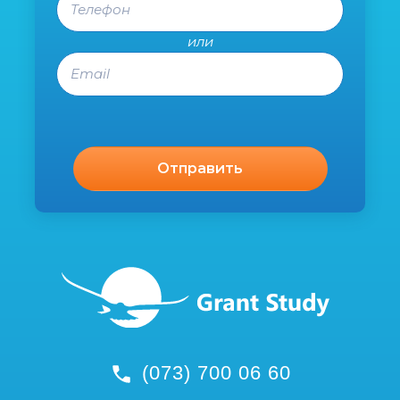
или
Email
(073) 700 06 60