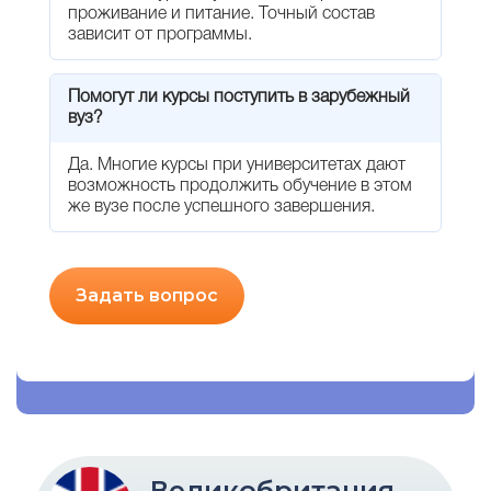
проживание и питание. Точный состав
зависит от программы.
Помогут ли курсы поступить в зарубежный
вуз?
Да. Многие курсы при университетах дают
возможность продолжить обучение в этом
же вузе после успешного завершения.
Задать вопрос
Великобритания