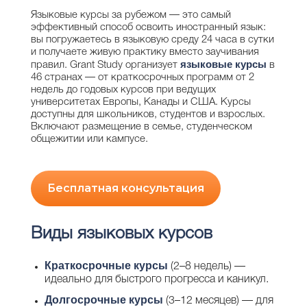
Языковые курсы за рубежом — это самый
эффективный способ освоить иностранный язык:
вы погружаетесь в языковую среду 24 часа в сутки
и получаете живую практику вместо заучивания
языковые курсы
правил. Grant Study организует
в
46 странах — от краткосрочных программ от 2
недель до годовых курсов при ведущих
университетах Европы, Канады и США. Курсы
доступны для школьников, студентов и взрослых.
Включают размещение в семье, студенческом
общежитии или кампусе.
Бесплатная консультация
Виды языковых курсов
Краткосрочные курсы
(2–8 недель) —
идеально для быстрого прогресса и каникул.
Долгосрочные курсы
(3–12 месяцев) — для