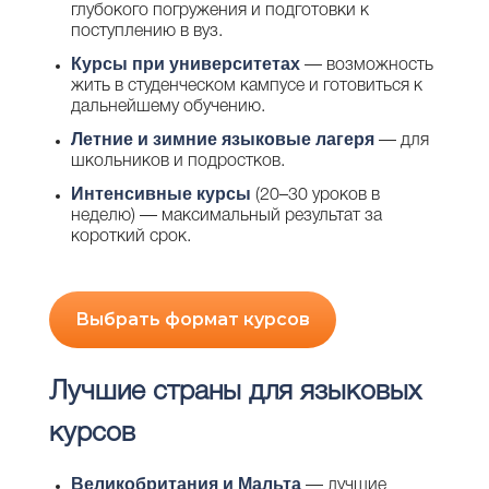
глубокого погружения и подготовки к
поступлению в вуз.
Курсы при университетах
— возможность
жить в студенческом кампусе и готовиться к
дальнейшему обучению.
Летние и зимние языковые лагеря
— для
школьников и подростков.
Интенсивные курсы
(20–30 уроков в
неделю) — максимальный результат за
короткий срок.
Выбрать формат курсов
Лучшие страны для языковых
курсов
Великобритания
и
Мальта
— лучшие