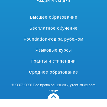
Акции и скидки
Высшее образование
Бесплатное обучение
Foundation-год за рубежом
Языковые курсы
Гранты и стипендии
Среднее образование
© 2007-2026 Все права защищены,
grant-study.com
наверх