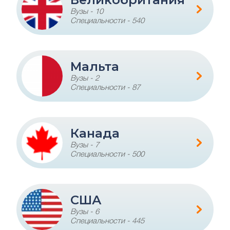
Вузы - 10
Специальности - 540
Мальта
Вузы - 2
Специальности - 87
Канада
Вузы - 7
Специальности - 500
США
Вузы - 6
Специальности - 445