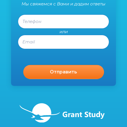
Мы свяжемся с Вами и дадим ответы
Телефон
или
Email