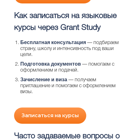
Как записаться на языковые
курсы через Grant Study
Бесплатная консультация
— подбираем
страну, школу и интенсивность под ваши
цели.
Подготовка документов
— помогаем с
оформлением и подачей.
Зачисление и виза
— получаем
приглашение и помогаем с оформлением
визы.
Записаться на курсы
Часто задаваемые вопросы о