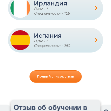
Ирландия
Вузы - 1
Специальности - 128
Испания
Вузы - 7
Специальности - 250
Полный список стран
Отзыв об обучении в