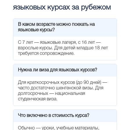
языковых курсах за рубежом
В каком возрасте можно поехать на
языковые курсы?
С 7 лет — языковые лагеря, с 16 лет —
взрослые курсы. Для детей младше 18 лет
требуется сопровождение.
Нужна ли виза для языковых курсов?
Для краткосрочных курсов (до 90 дней) —
часто достаточно шенгенской визы. Для
долгосрочных — национальная
студенческая виза.
Что включено в стоимость курса?
Обычно — уроки, учебные материалы,