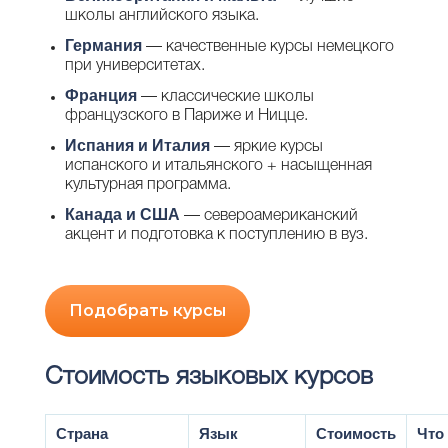
школы английского языка.
Германия
— качественные курсы немецкого
при университетах.
Франция
— классические школы
французского в Париже и Ницце.
Испания
и
Италия
— яркие курсы
испанского и итальянского + насыщенная
культурная программа.
Канада
и
США
— североамериканский
акцент и подготовка к поступлению в вуз.
Подобрать курсы
Стоимость языковых курсов
Страна
Язык
Стоимость
Что