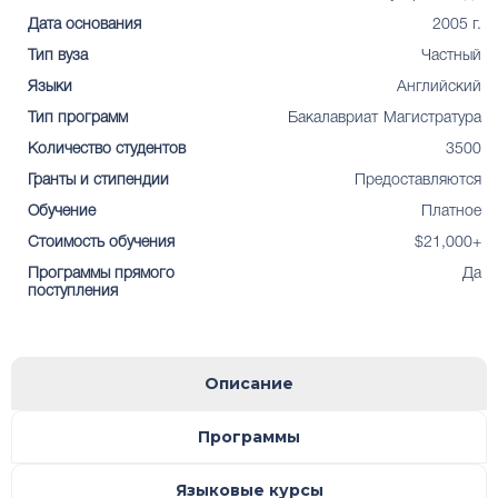
Дата основания
2005 г.
Тип вуза
Частный
Языки
Английский
Тип программ
Бакалавриат
Магистратура
Количество студентов
3500
Гранты и стипендии
Предоставляются
Обучение
Платное
Стоимость обучения
$21,000+
Программы прямого
Да
поступления
Описание
Программы
Языковые курсы