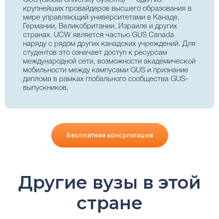
GUS (Global University Systems) — один из
крупнейших провайдеров высшего образования в
мире управляющий университетами в Канаде,
Германии, Великобритании, Израиле и других
странах. UCW является частью GUS Canada
наряду с рядом других канадских учреждений. Для
студентов это означает доступ к ресурсам
международной сети, возможности академической
мобильности между кампусами GUS и признание
диплома в рамках глобального сообщества GUS-
выпускников.
Бесплатная консультация
Другие вузы в этой
стране