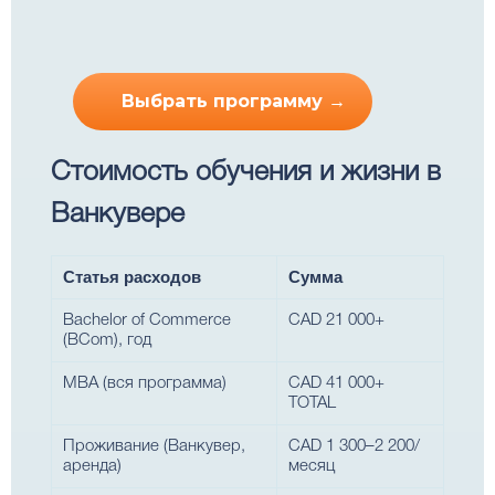
Выбрать программу →
Стоимость обучения и жизни в
Ванкувере
Статья расходов
Сумма
Bachelor of Commerce
CAD 21 000+
(BCom), год
MBA (вся программа)
CAD 41 000+
TOTAL
Проживание (Ванкувер,
CAD 1 300–2 200/
аренда)
месяц