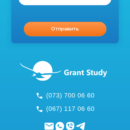
(073) 700 06 60
(067) 117 06 60