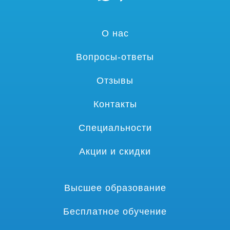
О нас
Вопросы-ответы
Отзывы
Контакты
Специальности
Акции и скидки
Высшее образование
Бесплатное обучение