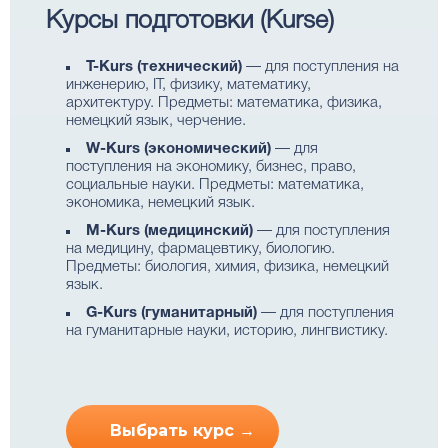
Курсы подготовки (Kurse)
T-Kurs (технический)
— для поступления на
инженерию, IT, физику, математику,
архитектуру. Предметы: математика, физика,
немецкий язык, черчение.
W-Kurs (экономический)
— для
поступления на экономику, бизнес, право,
социальные науки. Предметы: математика,
экономика, немецкий язык.
M-Kurs (медицинский)
— для поступления
на медицину, фармацевтику, биологию.
Предметы: биология, химия, физика, немецкий
язык.
G-Kurs (гуманитарный)
— для поступления
на гуманитарные науки, историю, лингвистику.
Выбрать курс →