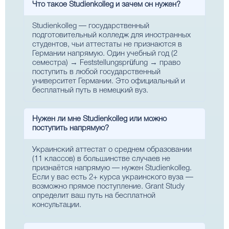
Что такое Studienkolleg и зачем он нужен?
Studienkolleg — государственный
подготовительный колледж для иностранных
студентов, чьи аттестаты не признаются в
Германии напрямую. Один учебный год (2
семестра) → Feststellungsprüfung → право
поступить в любой государственный
университет Германии. Это официальный и
бесплатный путь в немецкий вуз.
Нужен ли мне Studienkolleg или можно
поступить напрямую?
Украинский аттестат о среднем образовании
(11 классов) в большинстве случаев не
признаётся напрямую — нужен Studienkolleg.
Если у вас есть 2+ курса украинского вуза —
возможно прямое поступление. Grant Study
определит ваш путь на бесплатной
консультации.