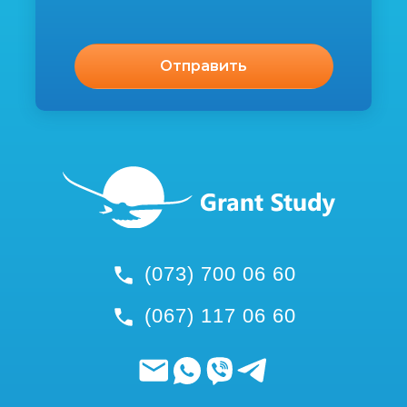
(073) 700 06 60
(067) 117 06 60