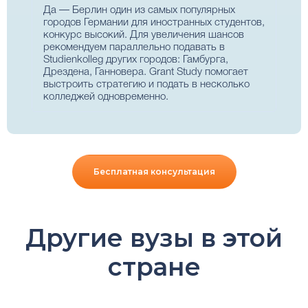
Да — Берлин один из самых популярных
городов Германии для иностранных студентов,
конкурс высокий. Для увеличения шансов
рекомендуем параллельно подавать в
Studienkolleg других городов: Гамбурга,
Дрездена, Ганновера. Grant Study помогает
выстроить стратегию и подать в несколько
колледжей одновременно.
Бесплатная консультация
Другие вузы в этой
стране