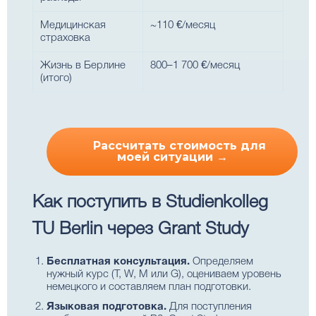
Медицинская
~110 €/месяц
страховка
Жизнь в Берлине
800–1 700 €/месяц
(итого)
Рассчитать стоимость для
моей ситуации →
Как поступить в Studienkolleg
TU Berlin через Grant Study
Бесплатная консультация.
Определяем
нужный курс (T, W, M или G), оцениваем уровень
немецкого и составляем план подготовки.
Языковая подготовка.
Для поступления