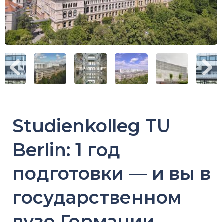
Studienkolleg TU
Berlin: 1 год
подготовки — и вы в
государственном
вузе Германии