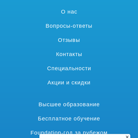
О нас
Вопросы-ответы
Отзывы
Контакты
Специальности
Акции и скидки
Высшее образование
Бесплатное обучение
Foundation-год за рубежом