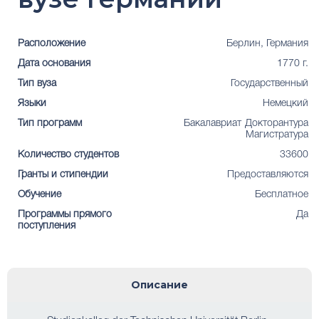
Расположение
Берлин, Германия
Дата основания
1770 г.
Тип вуза
Государственный
Языки
Немецкий
Тип программ
Бакалавриат
Докторантура
Магистратура
Количество студентов
33600
Гранты и стипендии
Предоставляются
Обучение
Бесплатное
Программы прямого
Да
поступления
Описание