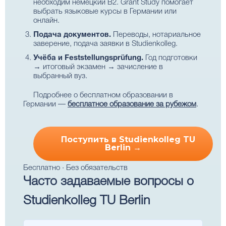
необходим немецкий B2. Grant Study помогает
выбрать языковые курсы в Германии или
онлайн.
Подача документов.
Переводы, нотариальное
заверение, подача заявки в Studienkolleg.
Учёба и Feststellungsprüfung.
Год подготовки
→ итоговый экзамен → зачисление в
выбранный вуз.
Подробнее о бесплатном образовании в
Германии —
бесплатное образование за рубежом
.
Поступить в Studienkolleg TU
Berlin →
Бесплатно · Без обязательств
Часто задаваемые вопросы о
Studienkolleg TU Berlin