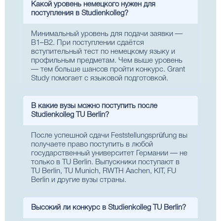
Какой уровень немецкого нужен для
поступления в Studienkolleg?
Минимальный уровень для подачи заявки —
B1–B2. При поступлении сдаётся
вступительный тест по немецкому языку и
профильным предметам. Чем выше уровень
— тем больше шансов пройти конкурс. Grant
Study помогает с языковой подготовкой.
В какие вузы можно поступить после
Studienkolleg TU Berlin?
После успешной сдачи Feststellungsprüfung вы
получаете право поступить в любой
государственный университет Германии — не
только в TU Berlin. Выпускники поступают в
TU Berlin, TU Munich, RWTH Aachen, KIT, FU
Berlin и другие вузы страны.
Высокий ли конкурс в Studienkolleg TU Berlin?