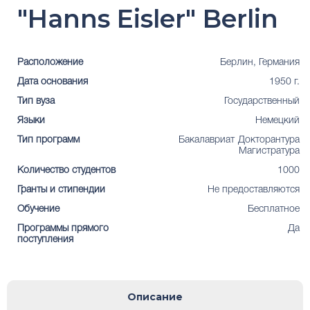
"Hanns Eisler" Berlin
Расположение
Берлин, Германия
Дата основания
1950 г.
Тип вуза
Государственный
Языки
Немецкий
Тип программ
Бакалавриат
Докторантура
Магистратура
Количество студентов
1000
Гранты и стипендии
Не предоставляются
Обучение
Бесплатное
Программы прямого
Да
поступления
Описание