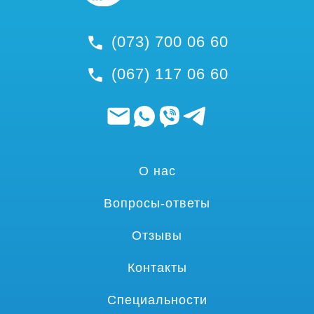
(073) 700 06 60
(067) 117 06 60
О нас
Вопросы-ответы
Отзывы
Контакты
Специальности