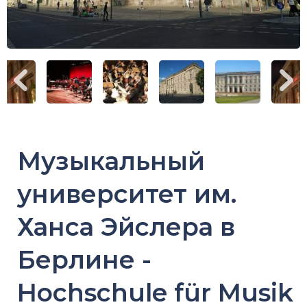
Музыкальный
университет им.
Ханса Эйслера в
Берлине -
Hochschule für Musik