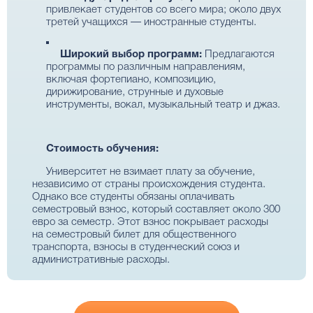
привлекает студентов со всего мира; около двух
третей учащихся — иностранные студенты.
Широкий выбор программ:
Предлагаются
программы по различным направлениям,
включая фортепиано, композицию,
дирижирование, струнные и духовые
инструменты, вокал, музыкальный театр и джаз.
Стоимость обучения:
Университет не взимает плату за обучение,
независимо от страны происхождения студента.
Однако все студенты обязаны оплачивать
семестровый взнос, который составляет около 300
евро за семестр. Этот взнос покрывает расходы
на семестровый билет для общественного
транспорта, взносы в студенческий союз и
административные расходы.