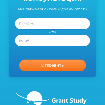
Мы свяжемся с Вами и дадим ответы
Телефон
или
Email