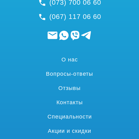
(073) 700 06 60
(067) 117 06 60
О нас
Вопросы-ответы
Отзывы
Контакты
Специальности
Акции и скидки