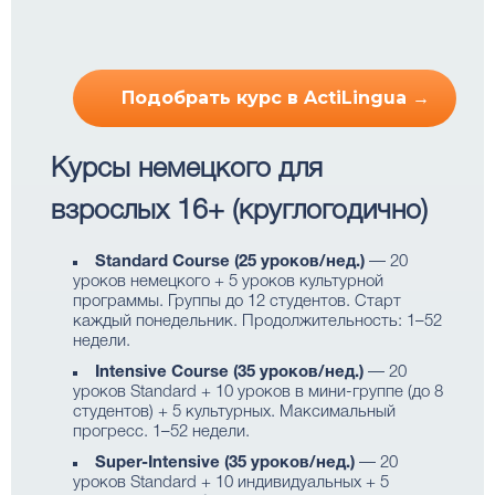
Подобрать курс в ActiLingua →
Курсы немецкого для
взрослых 16+ (круглогодично)
Standard Course (25 уроков/нед.)
— 20
уроков немецкого + 5 уроков культурной
программы. Группы до 12 студентов. Старт
каждый понедельник. Продолжительность: 1–52
недели.
Intensive Course (35 уроков/нед.)
— 20
уроков Standard + 10 уроков в мини-группе (до 8
студентов) + 5 культурных. Максимальный
прогресс. 1–52 недели.
Super-Intensive (35 уроков/нед.)
— 20
уроков Standard + 10 индивидуальных + 5