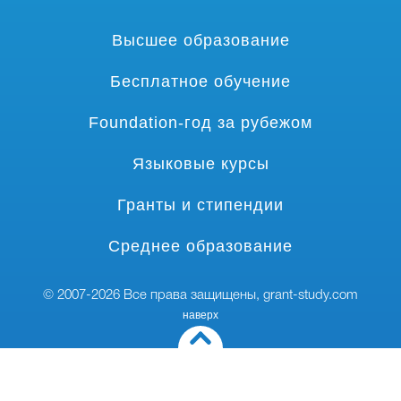
Высшее образование
Бесплатное обучение
Foundation-год за рубежом
Языковые курсы
Гранты и стипендии
Среднее образование
© 2007-2026 Все права защищены,
grant-study.com
наверх