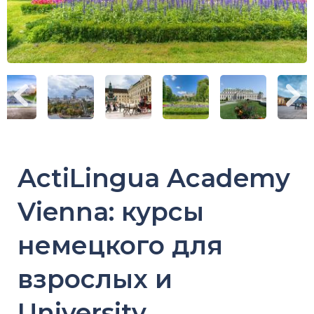
ActiLingua Academy
Vienna: курсы
немецкого для
взрослых и
University