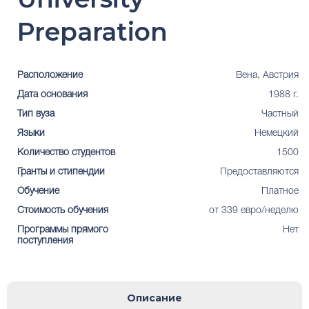
Preparation
Расположение
Вена, Австрия
Дата основания
1988 г.
Тип вуза
Частный
Языки
Немецкий
Количество студентов
1500
Гранты и стипендии
Предоставляются
Обучение
Платное
Стоимость обучения
от 339 евро/неделю
Программы прямого
Нет
поступления
Описание