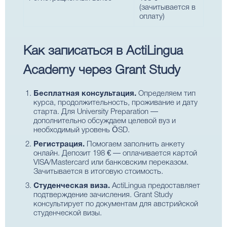
(зачитывается в
оплату)
Как записаться в ActiLingua
Academy через Grant Study
Бесплатная консультация.
Определяем тип
курса, продолжительность, проживание и дату
старта. Для University Preparation —
дополнительно обсуждаем целевой вуз и
необходимый уровень ÖSD.
Регистрация.
Помогаем заполнить анкету
онлайн. Депозит 198 € — оплачивается картой
VISA/Mastercard или банковским переказом.
Зачитывается в итоговую стоимость.
Студенческая виза.
ActiLingua предоставляет
подтверждение зачисления. Grant Study
консультирует по документам для австрийской
студенческой визы.