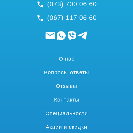
(073) 700 06 60
(067) 117 06 60
О нас
Вопросы-ответы
Отзывы
Контакты
Специальности
Акции и скидки