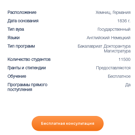
Расположение
Хемниц, Германия
Дата основания
1836 г.
Тип вуза
Государственный
Языки
Английский
Немецкий
Тип программ
Бакалавриат
Докторантура
Магистратура
Количество студентов
11500
Гранты и стипендии
Предоставляются
Обучение
Бесплатное
Программы прямого
Да
поступления
Бесплатная консультация