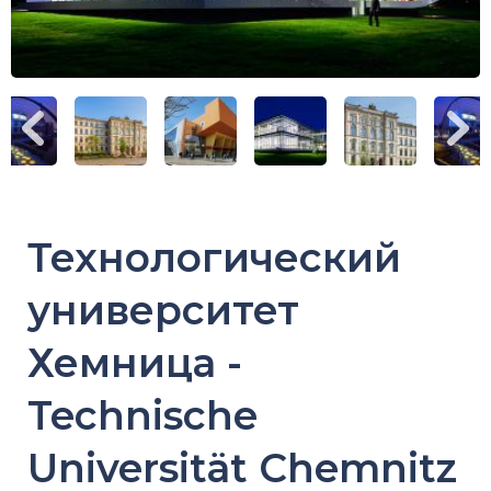
Технологический
университет
Хемница -
Technische
Universität Chemnitz