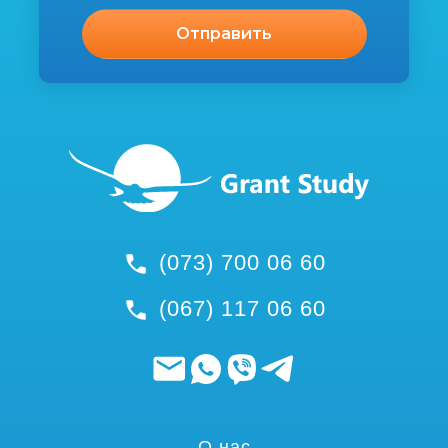
(073) 700 06 60
(067) 117 06 60
О нас