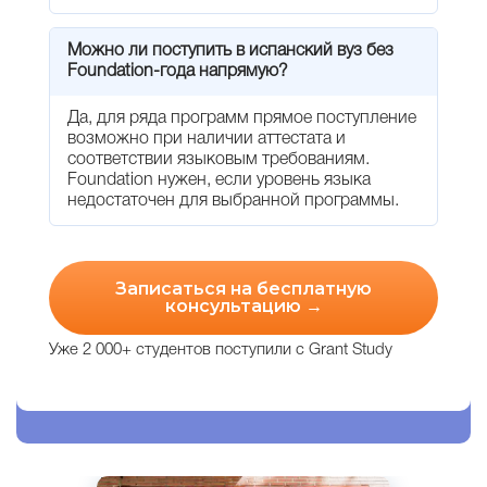
Можно ли поступить в испанский вуз без
Foundation-года напрямую?
Да, для ряда программ прямое поступление
возможно при наличии аттестата и
соответствии языковым требованиям.
Foundation нужен, если уровень языка
недостаточен для выбранной программы.
Записаться на бесплатную
консультацию →
Уже 2 000+ студентов поступили с Grant Study
Английский