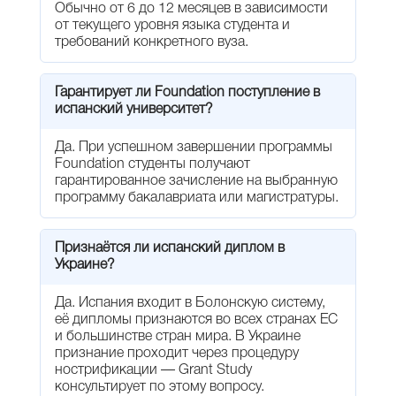
Обычно от 6 до 12 месяцев в зависимости
от текущего уровня языка студента и
требований конкретного вуза.
Гарантирует ли Foundation поступление в
испанский университет?
Да. При успешном завершении программы
Foundation студенты получают
гарантированное зачисление на выбранную
программу бакалавриата или магистратуры.
Признаётся ли испанский диплом в
Украине?
Да. Испания входит в Болонскую систему,
её дипломы признаются во всех странах ЕС
и большинстве стран мира. В Украине
признание проходит через процедуру
нострификации — Grant Study
консультирует по этому вопросу.