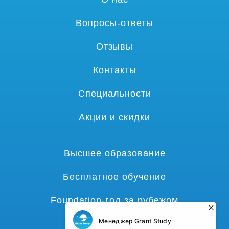
Вопросы-ответы
Отзывы
Контакты
Специальности
Акции и скидки
Высшее образование
Бесплатное обучение
Foundation-год за рубежом
Языковые курсы