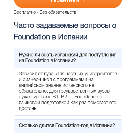
гарантией →
Бесплатно · Без обязательств
Часто задаваемые вопросы о
Foundation в Испании
Нужно ли знать испанский для поступления
на Foundation в Испании?
Зависит от вуза. Для частных университетов
и бизнес-школ с программами на
английском знание испанского не
обязательно. Для государственных вузов
нужен уровень B1–B2 — Foundation с
языковой подготовкой как раз помогает его
достичь.
Сколько длится Foundation-год в Испании?