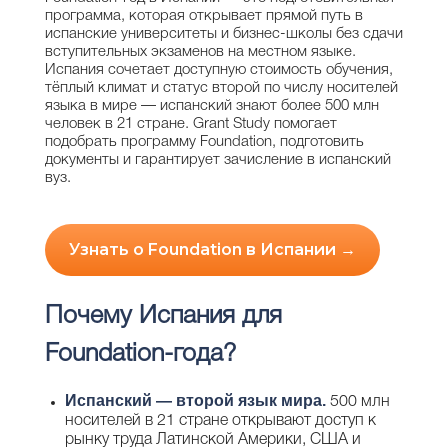
программа, которая открывает прямой путь в
испанские университеты и бизнес-школы без сдачи
вступительных экзаменов на местном языке.
Испания сочетает доступную стоимость обучения,
тёплый климат и статус второй по числу носителей
языка в мире — испанский знают более 500 млн
человек в 21 стране. Grant Study помогает
подобрать программу Foundation, подготовить
документы и гарантирует зачисление в испанский
вуз.
Узнать о Foundation в Испании →
Почему Испания для
Foundation-года?
Испанский — второй язык мира.
500 млн
носителей в 21 стране открывают доступ к
рынку труда Латинской Америки, США и