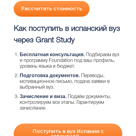
Рассчитать стоимость
Как поступить в испанский вуз
через Grant Study
Бесплатная консультация.
Подбираем вуз
и программу Foundation под ваш профиль,
уровень языка и бюджет.
Подготовка документов.
Переводы,
мотивационное письмо, подача заявки в
выбранный вуз.
Зачисление и виза.
Подаём документы,
контролируем все этапы. Гарантируем
зачисление.
Поступить в вуз Испании с