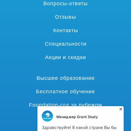
Вопросы-ответы
Отзывы
Контакты
Специальности
Акции и скидки
Высшее образование
Бесплатное обучение
Foundation-год за рубежом
Языковые курсы