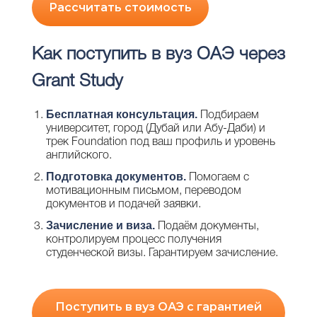
Рассчитать стоимость
Как поступить в вуз ОАЭ через
Grant Study
Бесплатная консультация.
Подбираем
университет, город (Дубай или Абу-Даби) и
трек Foundation под ваш профиль и уровень
английского.
Подготовка документов.
Помогаем с
мотивационным письмом, переводом
документов и подачей заявки.
Зачисление и виза.
Подаём документы,
контролируем процесс получения
студенческой визы. Гарантируем зачисление.
Поступить в вуз ОАЭ с гарантией