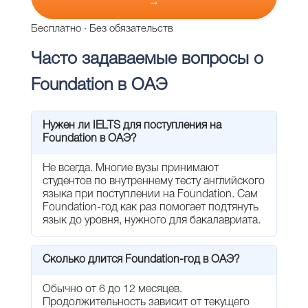
→
Бесплатно · Без обязательств
Часто задаваемые вопросы о
Foundation в ОАЭ
Нужен ли IELTS для поступления на
Foundation в ОАЭ?
Не всегда. Многие вузы принимают
студентов по внутреннему тесту английского
языка при поступлении на Foundation. Сам
Foundation-год как раз помогает подтянуть
язык до уровня, нужного для бакалавриата.
Сколько длится Foundation-год в ОАЭ?
Обычно от 6 до 12 месяцев.
Продолжительность зависит от текущего