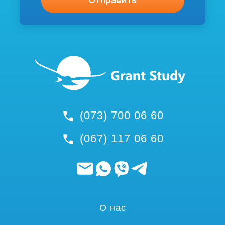
(073) 700 06 60
(067) 117 06 60
О нас