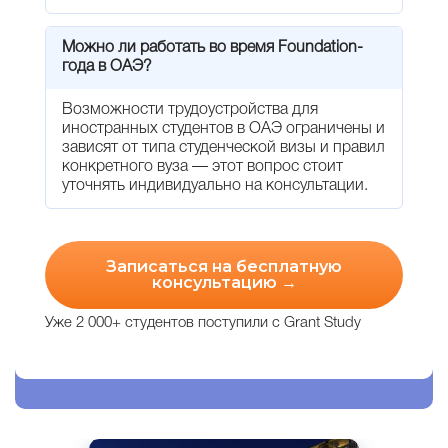
Можно ли работать во время Foundation-
года в ОАЭ?
Возможности трудоустройства для
иностранных студентов в ОАЭ ограничены и
зависят от типа студенческой визы и правил
конкретного вуза — этот вопрос стоит
уточнять индивидуально на консультации.
Записаться на бесплатную
консультацию →
Уже 2 000+ студентов поступили с Grant Study