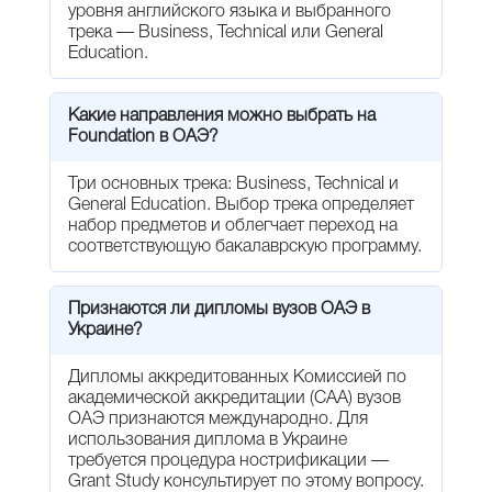
уровня английского языка и выбранного
трека — Business, Technical или General
Education.
Какие направления можно выбрать на
Foundation в ОАЭ?
Три основных трека: Business, Technical и
General Education. Выбор трека определяет
набор предметов и облегчает переход на
соответствующую бакалаврскую программу.
Признаются ли дипломы вузов ОАЭ в
Украине?
Дипломы аккредитованных Комиссией по
академической аккредитации (CAA) вузов
ОАЭ признаются международно. Для
использования диплома в Украине
требуется процедура нострификации —
Grant Study консультирует по этому вопросу.