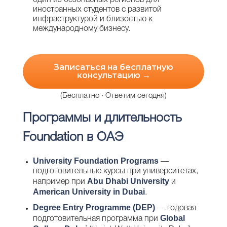
один из безопасных регионов для
иностранных студентов с развитой
инфраструктурой и близостью к
международному бизнесу.
Записаться на бесплатную
консультацию →
(Бесплатно · Ответим сегодня)
Программы и длительность
Foundation в ОАЭ
University Foundation Programs
—
подготовительные курсы при университетах,
Abu Dhabi University
например при
и
American University in Dubai
.
Degree Entry Programme (DEP)
— годовая
Global
подготовительная программа при