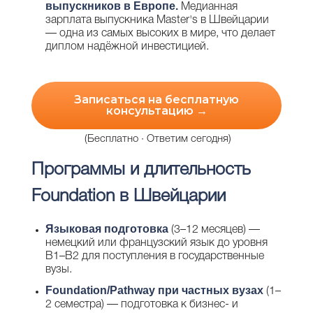
выпускников в Европе.
Медианная
зарплата выпускника Master's в Швейцарии
— одна из самых высоких в мире, что делает
диплом надёжной инвестицией.
Записаться на бесплатную
консультацию →
(Бесплатно · Ответим сегодня)
Программы и длительность
Foundation в Швейцарии
Языковая подготовка
(3–12 месяцев) —
немецкий или французский язык до уровня
B1–B2 для поступления в государственные
вузы.
Foundation/Pathway при частных вузах
(1–
2 семестра) — подготовка к бизнес- и