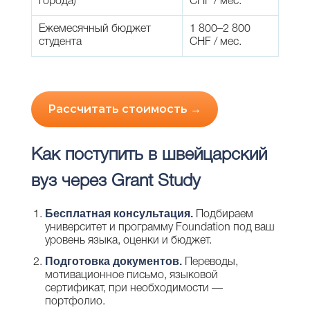
города)
CHF / мес.
Ежемесячный бюджет
1 800–2 800
студента
CHF / мес.
Рассчитать стоимость →
Как поступить в швейцарский
вуз через Grant Study
Бесплатная консультация.
Подбираем
университет и программу Foundation под ваш
уровень языка, оценки и бюджет.
Подготовка документов.
Переводы,
мотивационное письмо, языковой
сертификат, при необходимости —
портфолио.