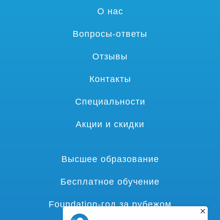
О нас
Вопросы-ответы
Отзывы
Контакты
Специальности
Акции и скидки
Высшее образование
Бесплатное обучение
Foundation-год за рубежом