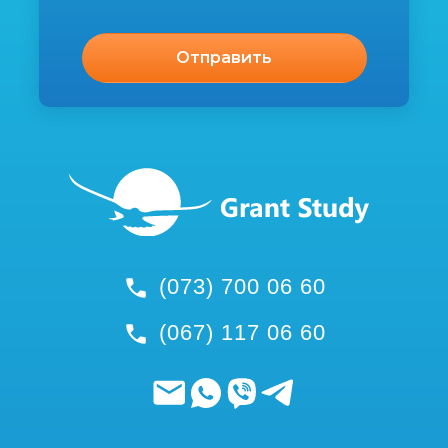
(073) 700 06 60
(067) 117 06 60