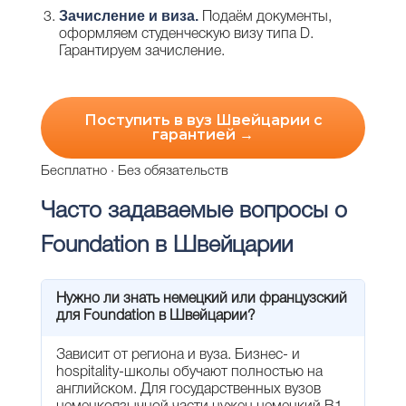
Зачисление и виза.
Подаём документы,
оформляем студенческую визу типа D.
Гарантируем зачисление.
Поступить в вуз Швейцарии с
гарантией →
Бесплатно · Без обязательств
Часто задаваемые вопросы о
Foundation в Швейцарии
Нужно ли знать немецкий или французский
для Foundation в Швейцарии?
Зависит от региона и вуза. Бизнес- и
hospitality-школы обучают полностью на
английском. Для государственных вузов