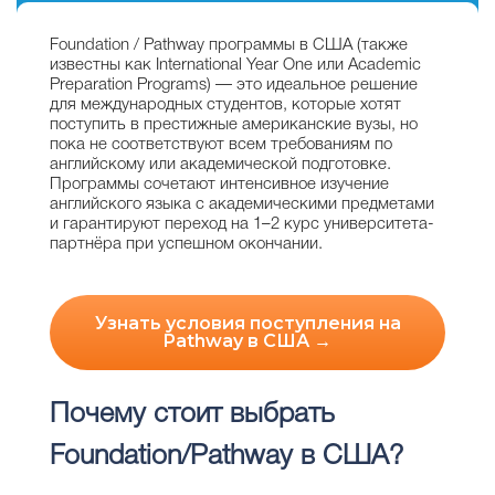
Foundation / Pathway программы в США (также
известны как International Year One или Academic
Preparation Programs) — это идеальное решение
для международных студентов, которые хотят
поступить в престижные американские вузы, но
пока не соответствуют всем требованиям по
английскому или академической подготовке.
Программы сочетают интенсивное изучение
английского языка с академическими предметами
и гарантируют переход на 1–2 курс университета-
партнёра при успешном окончании.
Узнать условия поступления на
Pathway в США →
Почему стоит выбрать
Foundation/Pathway в США?