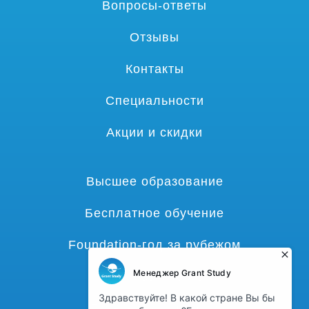
Вопросы-ответы
Отзывы
Контакты
Специальности
Акции и скидки
Высшее образование
Бесплатное обучение
Foundation-год за рубежом
Языковые курсы
Гранты и стипендии