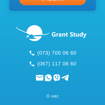
(073) 700 06 60
(067) 117 06 60
О нас