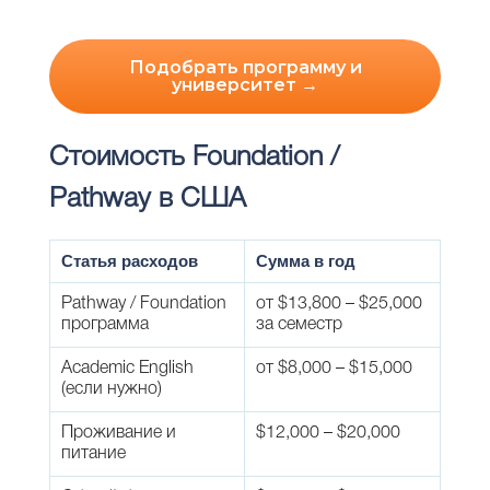
Подобрать программу и
университет →
Стоимость Foundation /
Pathway в США
Статья расходов
Сумма в год
Pathway / Foundation
от $13,800 – $25,000
программа
за семестр
Academic English
от $8,000 – $15,000
(если нужно)
Проживание и
$12,000 – $20,000
питание