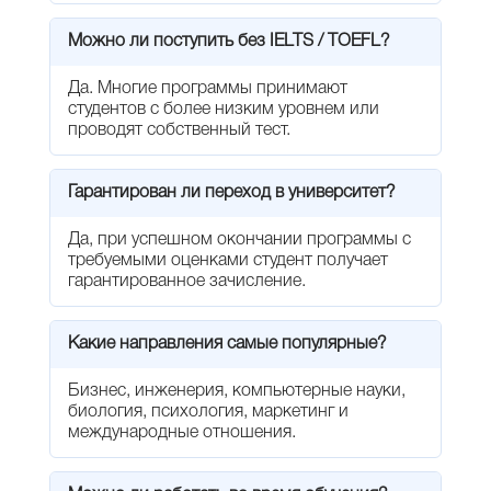
Можно ли поступить без IELTS / TOEFL?
Да. Многие программы принимают
студентов с более низким уровнем или
проводят собственный тест.
Гарантирован ли переход в университет?
Да, при успешном окончании программы с
требуемыми оценками студент получает
гарантированное зачисление.
Какие направления самые популярные?
Бизнес, инженерия, компьютерные науки,
биология, психология, маркетинг и
международные отношения.