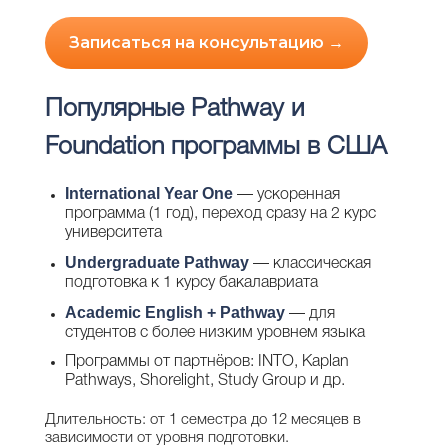
Записаться на консультацию →
Популярные Pathway и
Foundation программы в США
International Year One
— ускоренная
программа (1 год), переход сразу на 2 курс
университета
Undergraduate Pathway
— классическая
подготовка к 1 курсу бакалавриата
Academic English + Pathway
— для
студентов с более низким уровнем языка
Программы от партнёров: INTO, Kaplan
Pathways, Shorelight, Study Group и др.
Длительность: от 1 семестра до 12 месяцев в
зависимости от уровня подготовки.