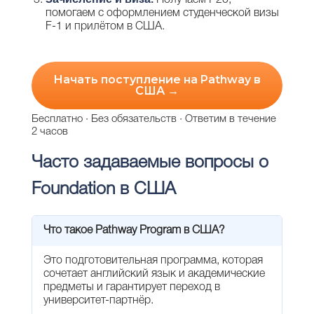
Получаем I-20,
помогаем с оформлением студенческой визы
F-1 и прилётом в США.
Начать поступление на Pathway в
США →
Бесплатно · Без обязательств · Ответим в течение
2 часов
Часто задаваемые вопросы о
Foundation в США
Что такое Pathway Program в США?
Это подготовительная программа, которая
сочетает английский язык и академические
предметы и гарантирует переход в
университет-партнёр.