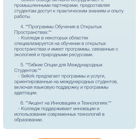
- Selkirk College активно сотрудничает с
промышленными партнерами, предоставляя
студентам доступ к практическим знаниям и опыту
работы.
4. **Программы Обучения в Открытых
Пространствах:**
- Колледж в некоторых областях
специализируется на обучении в открытых
пространствах и имеет программы, связанные с
экологией и природными ресурсами.
5. **Гибкие Опции для Международных
Студентов:**
- Selkirk предлагает программы и услуги,
ориентированные на международных студентов,
включая языковую поддержку и программы
адаптации.
6. **Акцент на Инновациях и Технологиях:**
- Колледж поддерживает инновации и
использование современных технологий в
образовании.