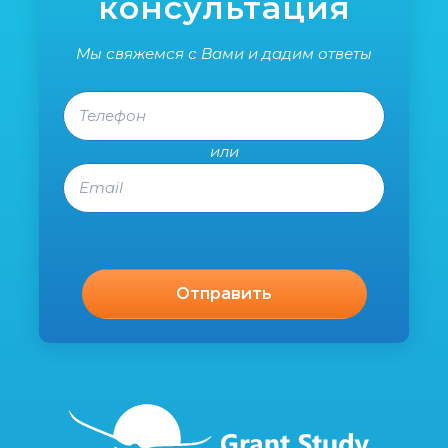
консультация
Мы свяжемся с Вами и дадим ответы
Телефон
или
Email