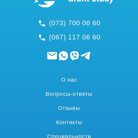
(073) 700 06 60
(067) 117 06 60
О нас
Вопросы-ответы
Отзывы
Контакты
Специальности