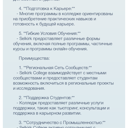
4. **Подготовка к Карьере:**
- Многие программы в колледже ориентированы
на приобретение практических навыков и
готовность к будущей карьере.
5. **Гибкие Условия Обучения:**
- Selkirk предоставляет различные формы
обучения, включая полные программы, частичные
курсы и программы онлайн-обучения.
Преимущества:
1. **Региональная Сеть Сообществ:**
- Selkirk College взаимодействует с местными
сообществами и предоставляет студентам
возможность включиться в региональные проекты
и исследования.
2. **Поддержка Студентов:**
- Колледж предоставляет различные услуги
поддержки, такие как тьюторинг, консультации и
поддержка в карьерном развитии.
3. **Сотрудничество с Промышленностью:**