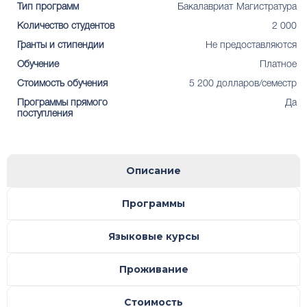
Тип программ
Бакалавриат
Магистратура
Количество студентов
2 000
Гранты и стипендии
Не предоставляются
Обучение
Платное
Стоимость обучения
5 200 долларов/семестр
Программы прямого
Да
поступления
Описание
Программы
Языковые курсы
Проживание
Стоимость