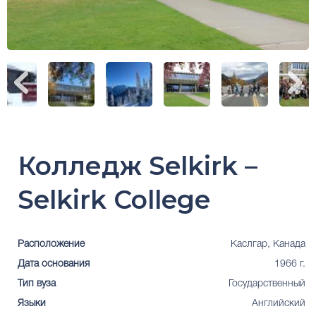
Колледж Selkirk –
Selkirk College
Расположение
Каслгар, Канада
Дата основания
1966 г.
Тип вуза
Государственный
Языки
Английский