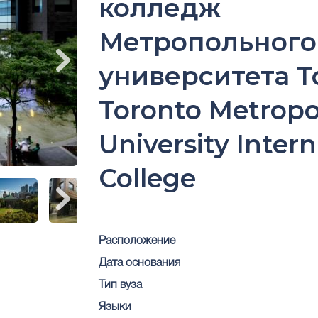
колледж
Метропольного
университета Т
Toronto Metropo
University Intern
College
Расположение
Дата основания
Тип вуза
Языки