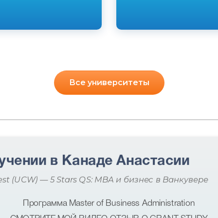
Все университеты
учении в Канаде Анастасии
est (UCW) — 5 Stars QS: MBA и бизнес в Ванкувере
Программа Master of Business Administration