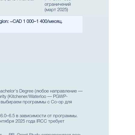
ограничений
(март 2025)
gion: ~CAD 1 000–1 400/месяц.
achelor's Degree (любое направление —
rity (Kitchener/Waterloo — PGWP-
 — выбираем программы с Co-op для
6.0–6.5 в зависимости от программы.
сентября 2025 года IRCC требует