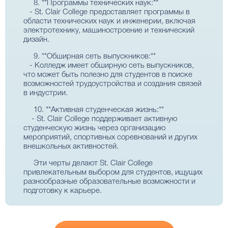
8. **Программы технических наук:**
- St. Clair College предоставляет программы в
области технических наук и инженерии, включая
электротехнику, машиностроение и технический
дизайн.
9. **Обширная сеть выпускников:**
- Колледж имеет обширную сеть выпускников,
что может быть полезно для студентов в поиске
возможностей трудоустройства и создания связей
в индустрии.
10. **Активная студенческая жизнь:**
- St. Clair College поддерживает активную
студенческую жизнь через организацию
мероприятий, спортивных соревнований и других
внешкольных активностей.
Эти черты делают St. Clair College
привлекательным выбором для студентов, ищущих
разнообразные образовательные возможности и
подготовку к карьере.