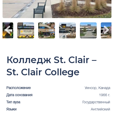
Колледж St. Clair –
St. Clair College
Расположение
Уинсор, Канада
Дата основания
1966 г.
Тип вуза
Государственный
Языки
Английский