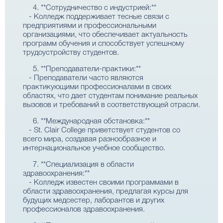
4. **Сотрудничество с индустрией:**
- Колледж поддерживает тесные связи с
предприятиями и профессиональными
организациями, что обеспечивает актуальность
программ обучения и способствует успешному
трудоустройству студентов.
5. **Преподаватели-практики:**
- Преподаватели часто являются
практикующими профессионалами в своих
областях, что дает студентам понимание реальных
вызовов и требований в соответствующей отрасли.
6. **Международная обстановка:**
- St. Clair College приветствует студентов со
всего мира, создавая разнообразное и
интернациональное учебное сообщество.
7. **Специализация в области
здравоохранения:**
- Колледж известен своими программами в
области здравоохранения, предлагая курсы для
будущих медсестер, лаборантов и других
профессионалов здравоохранения.