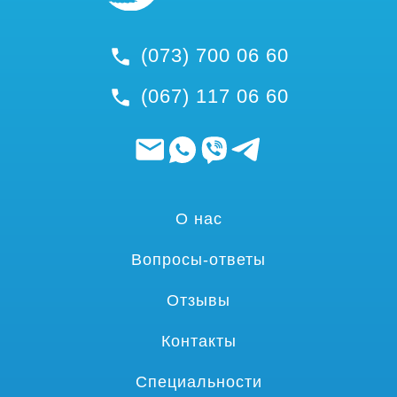
(073) 700 06 60
(067) 117 06 60
О нас
Вопросы-ответы
Отзывы
Контакты
Специальности