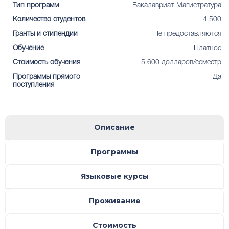
Тип программ
Бакалавриат
Магистратура
Количество студентов
4 500
Гранты и стипендии
Не предоставляются
Обучение
Платное
Стоимость обучения
5 600 долларов/семестр
Программы прямого
Да
поступления
Описание
Программы
Языковые курсы
Проживание
Стоимость