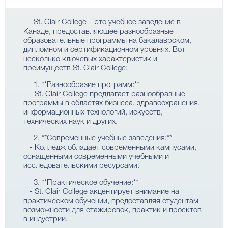
St. Clair College – это учебное заведение в
Канаде, предоставляющее разнообразные
образовательные программы на бакалаврском,
дипломном и сертификационном уровнях. Вот
несколько ключевых характеристик и
преимуществ St. Clair College:
1. **Разнообразие программ:**
- St. Clair College предлагает разнообразные
программы в областях бизнеса, здравоохранения,
информационных технологий, искусств,
технических наук и других.
2. **Современные учебные заведения:**
- Колледж обладает современными кампусами,
оснащенными современными учебными и
исследовательскими ресурсами.
3. **Практическое обучение:**
- St. Clair College акцентирует внимание на
практическом обучении, предоставляя студентам
возможности для стажировок, практик и проектов
в индустрии.