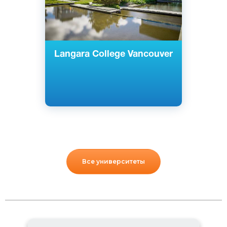
Langara College Vancouver
Все университеты