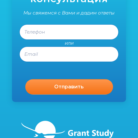
Мы свяжемся с Вами и дадим ответы
Телефон
или
Email