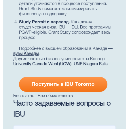
детали уточняются в процессе поступления.
Grant Study помогает максимизировать
финансовую поддержку.
Study Permit и переезд.
Канадская
студенческая виза. IBU — DLI. Все программы
PGWP-eligible. Grant Study сопровождает весь
процесс.
Подробнее о высшем образовании в Канаде —
вузы Канады
.
Другие частные бизнес-университеты Канады —
University Canada West (UCW)
,
UNF Niagara Falls
.
Поступить в IBU Toronto →
Бесплатно · Без обязательств
Часто задаваемые вопросы о
IBU