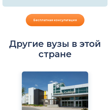
Бесплатная консультация
Другие вузы в этой
стране
Английский
Онтарио, Канада
Государственный