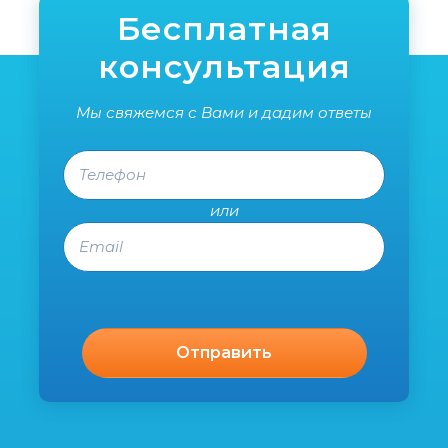
Бесплатная
консультация
Мы свяжемся с Вами и дадим ответы
Телефон
или
Email