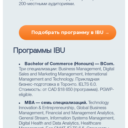
200-местными аудиториями.
Подобрать программу в IBU →
Программы IBU
Bachelor of Commerce (Honours) — BCom.
Три специализации: Business Management, Digital
Sales and Marketing Management, International
Management and Technology. Прикладная
бизнес-подготовка в Торонто. IELTS 6.0.
Стоимость: от CAD $18 650 (программа). PGWP-
eligible.
MBA — семь специализаций.
Technology
Innovation & Entrepreneurship, Global Business
Management, Financial and Management Analytics,
General Stream, Information Systems Management,
Digital Health and Data Analytics, Healthcare