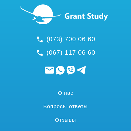
(073) 700 06 60
(067) 117 06 60
О нас
Вопросы-ответы
Отзывы