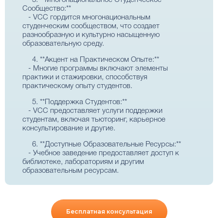
3. **Многонациональное Студенческое
Сообщество:**
- VCC гордится многонациональным
студенческим сообществом, что создает
разнообразную и культурно насыщенную
образовательную среду.
4. **Акцент на Практическом Опыте:**
- Многие программы включают элементы
практики и стажировки, способствуя
практическому опыту студентов.
5. **Поддержка Студентов:**
- VCC предоставляет услуги поддержки
студентам, включая тьюторинг, карьерное
консультирование и другие.
6. **Доступные Образовательные Ресурсы:**
- Учебное заведение предоставляет доступ к
библиотеке, лабораториям и другим
образовательным ресурсам.
Бесплатная консультация