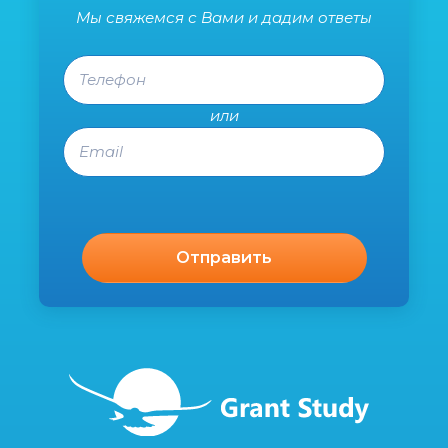
Мы свяжемся с Вами и дадим ответы
Телефон
или
Email