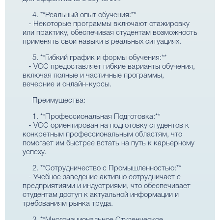
4. **Реальный опыт обучения:**
- Некоторые программы включают стажировку
или практику, обеспечивая студентам возможность
применять свои навыки в реальных ситуациях.
5. **Гибкий график и формы обучения:**
- VCC предоставляет гибкие варианты обучения,
включая полные и частичные программы,
вечерние и онлайн-курсы.
Преимущества:
1. **Профессиональная Подготовка:**
- VCC ориентирован на подготовку студентов к
конкретным профессиональным областям, что
помогает им быстрее встать на путь к карьерному
успеху.
2. **Сотрудничество с Промышленностью:**
- Учебное заведение активно сотрудничает с
предприятиями и индустриями, что обеспечивает
студентам доступ к актуальной информации и
требованиям рынка труда.