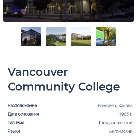
Vancouver
Community College
Расположение
Ванкувер, Канада
Дата основания
1965 г.
Тип вуза
Государственный
Языки
Английский