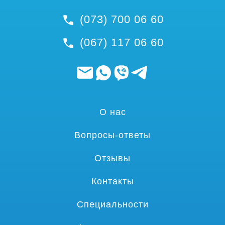
(073) 700 06 60
(067) 117 06 60
О нас
Вопросы-ответы
Отзывы
Контакты
Специальности