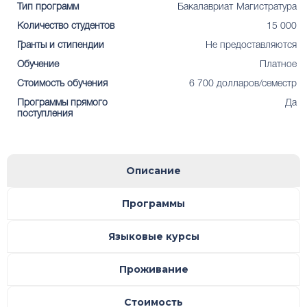
Тип программ
Бакалавриат
Магистратура
Количество студентов
15 000
Гранты и стипендии
Не предоставляются
Обучение
Платное
Стоимость обучения
6 700 долларов/семестр
Программы прямого
Да
поступления
Описание
Программы
Языковые курсы
Проживание
Стоимость