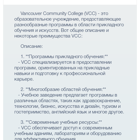
Vancouver Community College (VCC) - это
образовательное учреждение, предоставляющее
разнообразные программы в области прикладного
обучения и искусств. Вот общее описание и
некоторые преимущества VCC:
Описание:
1. **Программы прикладного обучения:**
- VCC специализируется в предоставлении
программ, ориентированных на прикладные
навыки и подготовку к профессиональной
карьере.
2. **Многообразие областей обучения:**
- Учебное заведение предлагает программы в
различных областях, таких как здравоохранение,
технологии, бизнес, искусства и дизайн, туризм и
гостеприимство, английский язык и многое другое.
3. **Современные учебные ресурсы:**
- VCC обеспечивает доступ к современным
учебным зданиям, лабораториям и оборудованию
для эффективного обучения.