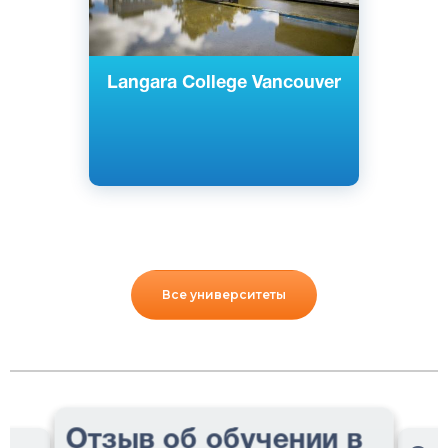
Langara College Vancouver
Все университеты
Отзыв об обучении в