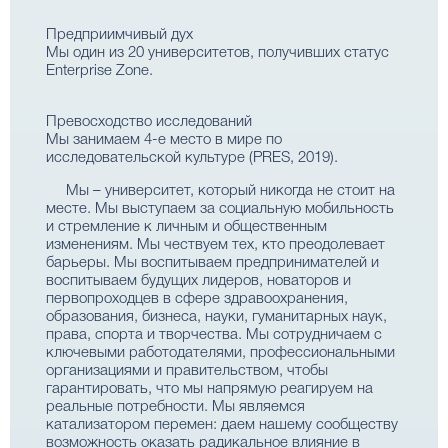
Предприимчивый дух
Мы один из 20 университетов, получивших статус
Enterprise Zone.
Превосходство исследований
Мы занимаем 4-е место в мире по
исследовательской культуре (PRES, 2019).
Мы – университет, который никогда не стоит на
месте. Мы выступаем за социальную мобильность
и стремление к личным и общественным
изменениям. Мы чествуем тех, кто преодолевает
барьеры. Мы воспитываем предпринимателей и
воспитываем будущих лидеров, новаторов и
первопроходцев в сфере здравоохранения,
образования, бизнеса, науки, гуманитарных наук,
права, спорта и творчества. Мы сотрудничаем с
ключевыми работодателями, профессиональными
организациями и правительством, чтобы
гарантировать, что мы напрямую реагируем на
реальные потребности. Мы являемся
катализатором перемен: даем нашему сообществу
возможность оказать радикальное влияние в