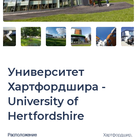
Университет
Хартфордшира -
University of
Hertfordshire
Расположение
Хартфордшир,