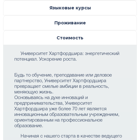
Языковые курсы
Проживание
Стоимость
Университет Хартфордшира: энергетический
потенциал. Ускорение роста.
Будь то обучение, преподавание или деловое
партнерство, Университет Хартфордшира
превращает смелые амбиции в реальность,
меняющую жизнь.
Основываясь на духе инноваций и
предпринимательства, Университет
Хартфордшира уже более 70 лет является
инновационным образовательным учреждением,
ориентированным на профессиональное
образование.
Начиная с нашего старта в качестве ведущего