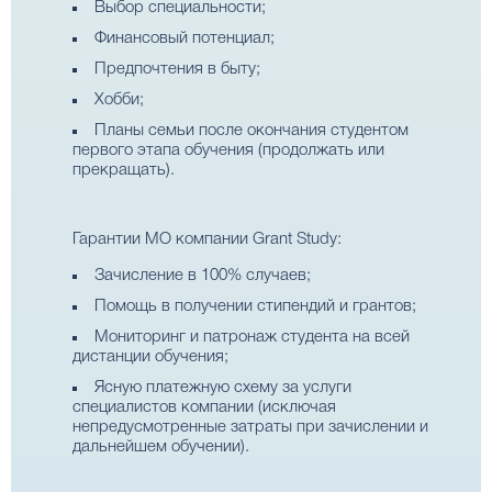
Выбор специальности;
Финансовый потенциал;
Предпочтения в быту;
Хобби;
Планы семьи после окончания студентом
первого этапа обучения (продолжать или
прекращать).
Гарантии МО компании Grant Study:
Зачисление в 100% случаев;
Помощь в получении стипендий и грантов;
Мониторинг и патронаж студента на всей
дистанции обучения;
Ясную платежную схему за услуги
специалистов компании (исключая
непредусмотренные затраты при зачислении и
дальнейшем обучении).