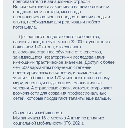
преподавателя в авиационной отрасли
Великобритании и заканчивая нашим обширным
предложением сегодня, мы всегда
специализировались на предоставлении среды и
опыта, необходимых для реализации любого
потенциала.
Для нашего процветающего сообщества,
насчитывающего чуть менее 32 000 студентов из
более чем 140 стран, это означает
высококачественное обучение от экспертов,
занимающихся новаторскими исследованиями,
имеющими практическое значение. Доступ к более
чем 550 вариантам получения степеней,
ориентированных на карьеру, и возможность
учиться в более чем 170 университетах по всему
миру, используя выдающиеся, реалистичные
условия. А отраслевые связи, которые открывают
возможности для создания профессиональных
сетей, которые продвигают таланты еще дальше.
Социальная мобильность
Мы занимаем 16-е место в Англии по влиянию
социальной мобильности (IFS, 2021).