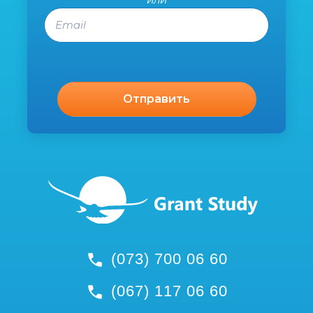
Email
(073) 700 06 60
(067) 117 06 60