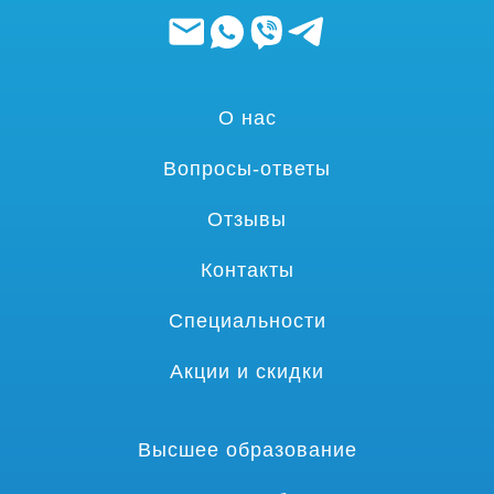
О нас
Вопросы-ответы
Отзывы
Контакты
Специальности
Акции и скидки
Высшее образование