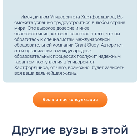
Имея диплом Университета Хартфордшира, Вы
сможете успешно трудоустроиться в любой стране
мира. Это высокое доверие и иное
благосостояние, которое начнется с того, что вы
обратитесь к специалистам международной
образовательной компании Grant Study. Авторитет
этой организации в международных
образовательных процессах послужит надежным
гарантом поступления в Университет
Хартфордшира, от чего, возможно, будет зависеть
вся ваша дальнейшая жизнь.
Бесплатная консультация
Другие вузы в этой