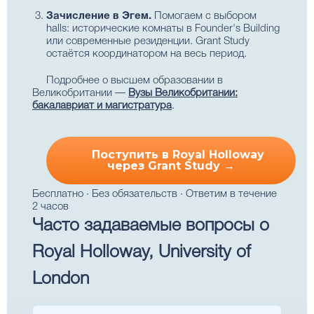
Зачисление в Эгем.
Помогаем с выбором
halls: исторические комнаты в Founder's Building
или современные резиденции. Grant Study
остаётся координатором на весь период.
Подробнее о высшем образовании в
Великобритании —
Вузы Великобритании:
бакалавриат и магистратура
.
Поступить в Royal Holloway
через Grant Study →
Бесплатно · Без обязательств · Ответим в течение
2 часов
Часто задаваемые вопросы о
Royal Holloway, University of
London