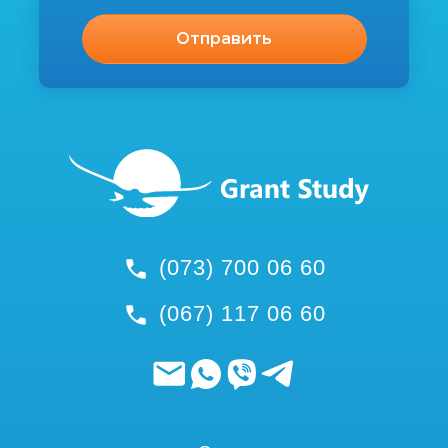
(073) 700 06 60
(067) 117 06 60