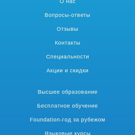
О нас
Вопросы-ответы
Отзывы
Контакты
Специальности
Акции и скидки
Высшее образование
Бесплатное обучение
Foundation-год за рубежом
Языковые курсы