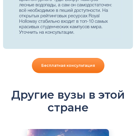
лесные водопады, а сам он самодостаточен:
всё необходимое в пешей доступности. На
открытых рейтинговых ресурсах Royal
Holloway стабильно входит в топ-10 самых
красивых студенческих кампусов мира.
Уточнить на консультации
.
Бесплатная консультация
Другие вузы в этой
стране
Английский