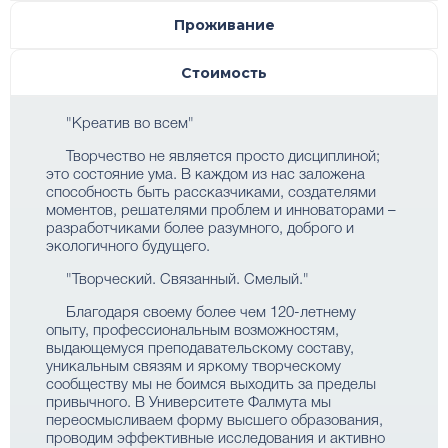
Проживание
Стоимость
"Креатив во всем"
Творчество не является просто дисциплиной;
это состояние ума. В каждом из нас заложена
способность быть рассказчиками, создателями
моментов, решателями проблем и инноваторами –
разработчиками более разумного, доброго и
экологичного будущего.
"Творческий. Связанный. Смелый."
Благодаря своему более чем 120-летнему
опыту, профессиональным возможностям,
выдающемуся преподавательскому составу,
уникальным связям и яркому творческому
сообществу мы не боимся выходить за пределы
привычного. В Университете Фалмута мы
переосмысливаем форму высшего образования,
проводим эффективные исследования и активно