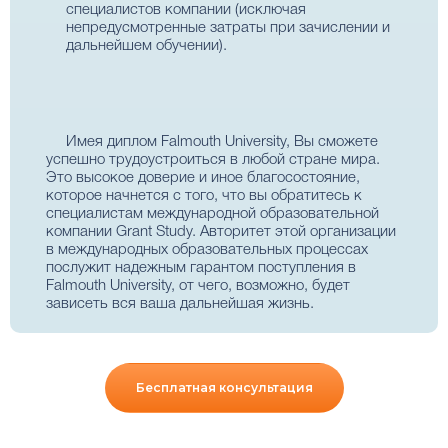
специалистов компании (исключая
непредусмотренные затраты при зачислении и
дальнейшем обучении).
Имея диплом Falmouth University, Вы сможете
успешно трудоустроиться в любой стране мира.
Это высокое доверие и иное благосостояние,
которое начнется с того, что вы обратитесь к
специалистам международной образовательной
компании Grant Study. Авторитет этой организации
в международных образовательных процессах
послужит надежным гарантом поступления в
Falmouth University, от чего, возможно, будет
зависеть вся ваша дальнейшая жизнь.
Бесплатная консультация