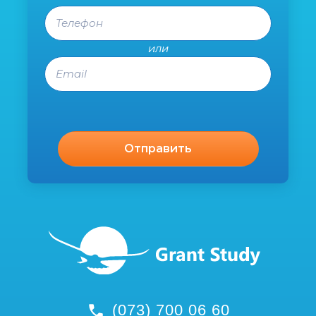
Телефон
или
Email
(073) 700 06 60