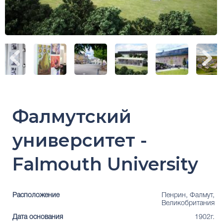
Фалмутский
университет -
Falmouth University
Расположение
Пенрин, Фалмут,
Великобритания
Дата основания
1902г.