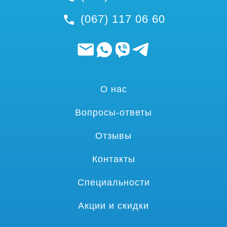
(067) 117 06 60
О нас
Вопросы-ответы
Отзывы
Контакты
Специальности
Акции и скидки