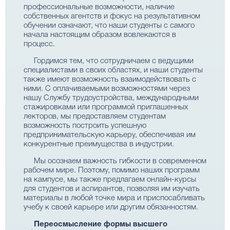
профессиональные возможности, наличие
собственных агентств и фокус на результативном
обучении означают, что наши студенты с самого
начала настоящим образом вовлекаются в
процесс.
Гордимся тем, что сотрудничаем с ведущими
специалистами в своих областях, и наши студенты
также имеют возможность взаимодействовать с
ними. С оплачиваемыми возможностями через
нашу Службу трудоустройства, международными
стажировками или программой приглашенных
лекторов, мы предоставляем студентам
возможность построить успешную
предпринимательскую карьеру, обеспечивая им
конкурентные преимущества в индустрии.
Мы осознаем важность гибкости в современном
рабочем мире. Поэтому, помимо наших программ
на кампусе, мы также предлагаем онлайн-курсы
для студентов и аспирантов, позволяя им изучать
материалы в любой точке мира и приспосабливать
учебу к своей карьере или другим обязанностям.
Переосмысление формы высшего