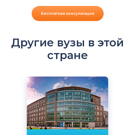
Бесплатная консультация
Другие вузы в этой
стране
Английский
Лондон, Великобритания
Государственный