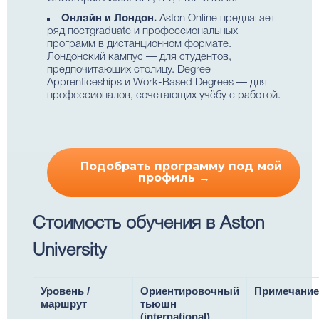
Онлайн и Лондон.
Aston Online предлагает
ряд постgraduate и профессиональных
программ в дистанционном формате.
Лондонский кампус — для студентов,
предпочитающих столицу. Degree
Apprenticeships и Work-Based Degrees — для
профессионалов, сочетающих учёбу с работой.
Подобрать программу под мой
профиль →
Стоимость обучения в Aston
University
Уровень /
Ориентировочный
Примечание
маршрут
тьюшн
(international)