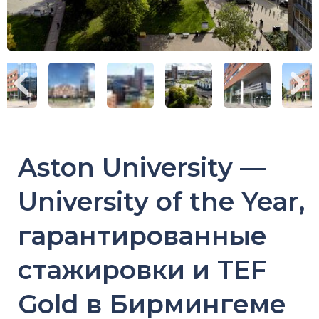
Aston University —
University of the Year,
гарантированные
стажировки и TEF
Gold в Бирмингеме