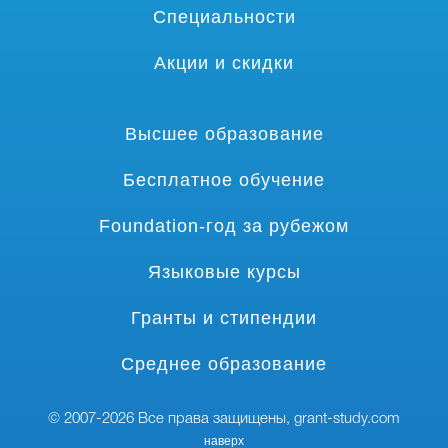
Специальности
Акции и скидки
Высшее образование
Бесплатное обучение
Foundation-год за рубежом
Языковые курсы
Гранты и стипендии
Среднее образование
© 2007-2026 Все права защищены,
grant-study.com
наверх