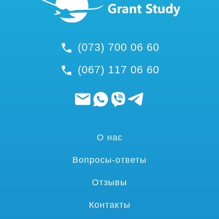
(073) 700 06 60
(067) 117 06 60
О нас
Вопросы-ответы
Отзывы
Контакты