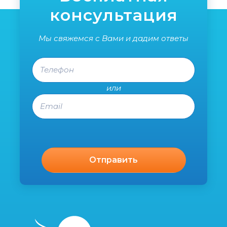
консультация
Мы свяжемся с Вами и дадим ответы
Телефон
или
Email