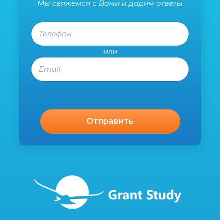
Мы свяжемся с Вами и дадим ответы
Телефон
или
Email