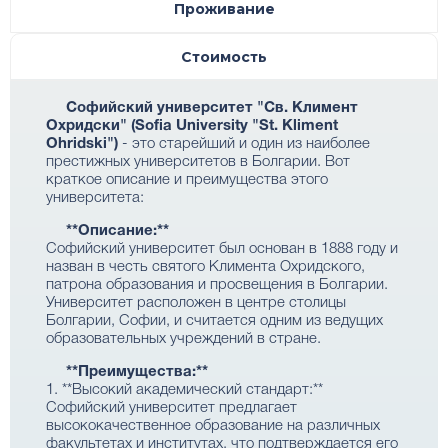
Проживание
Стоимость
Софийский университет "Св. Климент
Охридски" (Sofia University "St. Kliment
Ohridski")
- это старейший и один из наиболее
престижных университетов в Болгарии. Вот
краткое описание и преимущества этого
университета:
**Описание:**
Софийский университет был основан в 1888 году и
назван в честь святого Климента Охридского,
патрона образования и просвещения в Болгарии.
Университет расположен в центре столицы
Болгарии, Софии, и считается одним из ведущих
образовательных учреждений в стране.
**Преимущества:**
1. **Высокий академический стандарт:**
Софийский университет предлагает
высококачественное образование на различных
факультетах и институтах, что подтверждается его