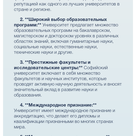
репутацией как одного из лучших университетов в
стране и регионе.
2. **Широкий выбор образовательных
программ:**
Университет предлагает множество
образовательных программ на бакалаврском,
магистерском и докторском уровнях в различных
областях знаний, включая гуманитарные науки,
социальные науки, естественные науки,
технические науки и другие.
3. **Престижные факультеты и
исследовательские центры:**
Софийский
университет включает в себя множество
факультетов и научных институтов, которые
проводят активную научную деятельность и вносят
значительный вклад в развитие науки и
образования.
4. **Международное признание:**
Университет имеет международное признание и
аккредитацию, что делает его дипломы и
квалификации признанными во многих странах
мира.