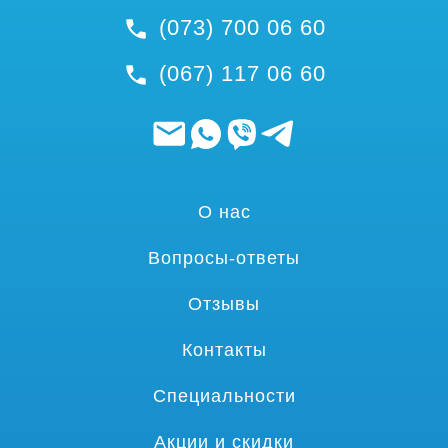
(073) 700 06 60
(067) 117 06 60
О нас
Вопросы-ответы
Отзывы
Контакты
Специальности
Акции и скидки