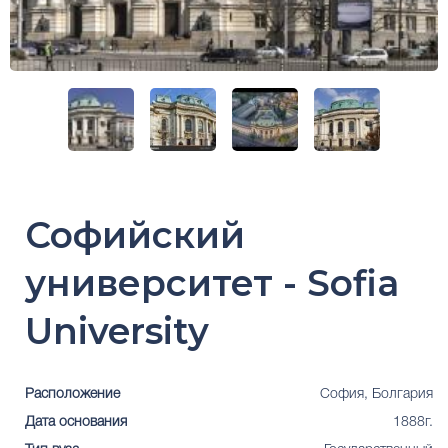
Софийский
университет - Sofia
University
Расположение
София, Болгария
Дата основания
1888г.