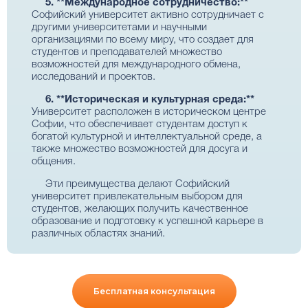
5. **Международное сотрудничество:**
Софийский университет активно сотрудничает с
другими университетами и научными
организациями по всему миру, что создает для
студентов и преподавателей множество
возможностей для международного обмена,
исследований и проектов.
6. **Историческая и культурная среда:**
Университет расположен в историческом центре
Софии, что обеспечивает студентам доступ к
богатой культурной и интеллектуальной среде, а
также множество возможностей для досуга и
общения.
Эти преимущества делают Софийский
университет привлекательным выбором для
студентов, желающих получить качественное
образование и подготовку к успешной карьере в
различных областях знаний.
Бесплатная консультация