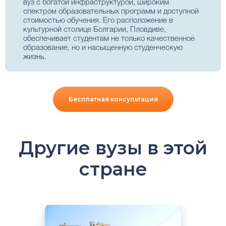
вуз с богатой инфраструктурой, широким
спектром образовательных программ и доступной
стоимостью обучения. Его расположение в
культурной столице Болгарии, Пловдиве,
обеспечивает студентам не только качественное
образование, но и насыщенную студенческую
жизнь.
Бесплатная консультация
Другие вузы в этой
стране
Английский
Варна, Добрич, София, Болгария