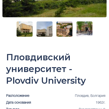
Пловдивский
университет -
Plovdiv University
Расположение
Пловдив, Болгария
Дата основания
1962г.