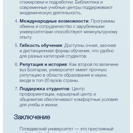
стажировки и подработки. Библиотека и
современные учебные центры поддерживают
академическую деятельность.
Международные возможности
: Программы
обмена и сотрудничество с зарубежными
университетами способствуют межкультурному
опыту.
Гибкость обучения
: Доступны очная, заочная
и дистанционная формы обучения, что удобно
для разных категорий студентов.
Репутация и история
: Как второй по величине
вуз Болгарии, университет имеет прочную
репутацию в области образования и науки,
входя в топ-20 вузов страны.
Поддержка студентов
: Центр
профориентации, карьерный центр и
общежития обеспечивают комфортные условия
для учебы и жизни.
Заключение
Пловдивский университет — это престижный