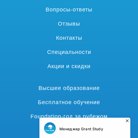
Вопросы-ответы
Отзывы
Контакты
Специальности
Акции и скидки
Высшее образование
Бесплатное обучение
Foundation-год за рубежом
Языковые курсы