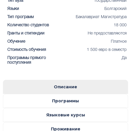
Тип вуза
Государственный
Языки
Болгарский
Тип программ
Бакалавриат
Магистратура
Количество студентов
18 000
Гранты и стипендии
Не предоставляются
Обучение
Платное
Стоимость обучения
1 500 евро в семестр
Программы прямого
Да
поступления
Описание
Программы
Языковые курсы
Проживание