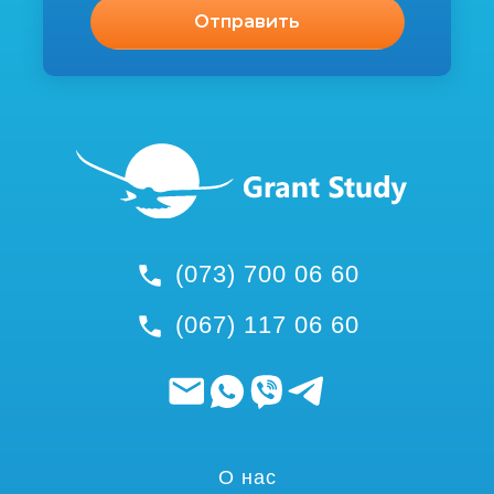
(073) 700 06 60
(067) 117 06 60
О нас