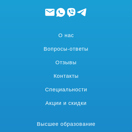
О нас
Вопросы-ответы
Отзывы
Контакты
Специальности
Акции и скидки
Высшее образование