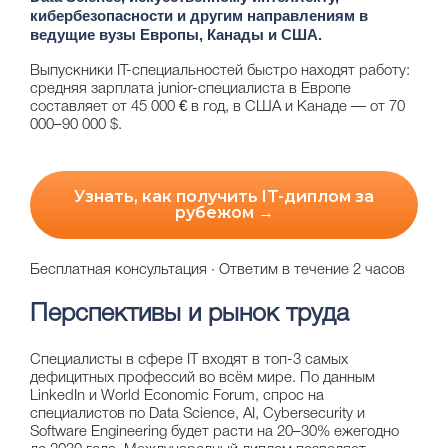
кибербезопасности и другим направлениям в
ведущие вузы Европы, Канады и США.
Выпускники IT-специальностей быстро находят работу:
средняя зарплата junior-специалиста в Европе
составляет от 45 000 € в год, в США и Канаде — от 70
000–90 000 $.
Узнать, как получить IT-диплом за
рубежом →
Бесплатная консультация · Ответим в течение 2 часов
Перспективы и рынок труда
Специалисты в сфере IT входят в топ-3 самых
дефицитных профессий во всём мире. По данным
LinkedIn и World Economic Forum, спрос на
специалистов по Data Science, AI, Cybersecurity и
Software Engineering будет расти на 20–30% ежегодно