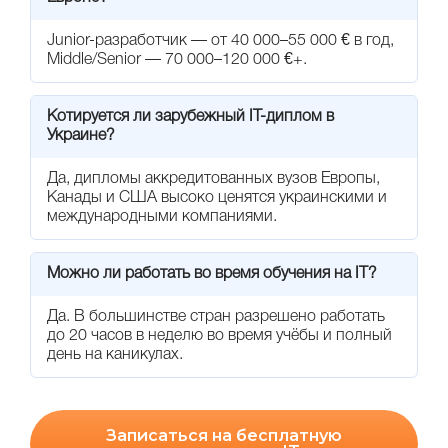
Junior-разработчик — от 40 000–55 000 € в год,
Middle/Senior — 70 000–120 000 €+.
Котируется ли зарубежный IT-диплом в
Украине?
Да, дипломы аккредитованных вузов Европы,
Канады и США высоко ценятся украинскими и
международными компаниями.
Можно ли работать во время обучения на IT?
Да. В большинстве стран разрешено работать
до 20 часов в неделю во время учёбы и полный
день на каникулах.
Записаться на бесплатную