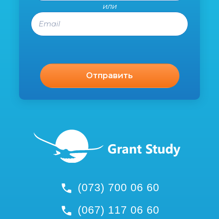
или
Email
(073) 700 06 60
(067) 117 06 60