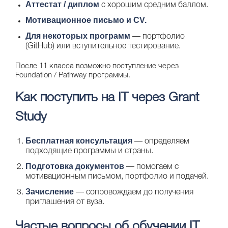
Аттестат / диплом
с хорошим средним баллом.
Мотивационное письмо и CV.
Для некоторых программ
— портфолио
(GitHub) или вступительное тестирование.
После 11 класса возможно поступление через
Foundation / Pathway программы.
Как поступить на IT через Grant
Study
Бесплатная консультация
— определяем
подходящие программы и страны.
Подготовка документов
— помогаем с
мотивационным письмом, портфолио и подачей.
Зачисление
— сопровождаем до получения
приглашения от вуза.
Частые вопросы об обучении IT