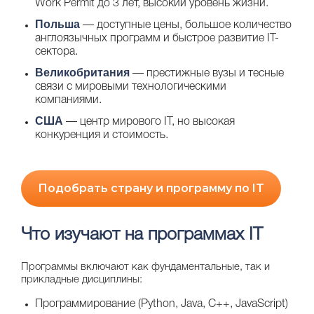
Work Permit до 3 лет, высокий уровень жизни.
Польша
— доступные цены, большое количество
англоязычных программ и быстрое развитие IT-
сектора.
Великобритания
— престижные вузы и тесные
связи с мировыми технологическими
компаниями.
США
— центр мирового IT, но высокая
конкуренция и стоимость.
Подобрать страну и программу по IT
Что изучают на программах IT
Программы включают как фундаментальные, так и
прикладные дисциплины:
Программирование (Python, Java, C++, JavaScript)