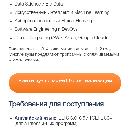
Data Science и Big Data
Искусственный интеллект и Machine Learning
Кибербезопасность и Ethical Hacking
Software Engineering и DevOps
Cloud Computing (AWS, Azure, Google Cloud)
Бакалавриат — 3–4 года, магистратура — 1–2 года.
Многие вузы предлагают программы с оплачиваемыми
стажировками.
Найти вуз по моей IT-специализации
→
Требования для поступления
Английский язык:
IELTS 6.0–6.5 / TOEFL 80+
(для англоязычных программ).