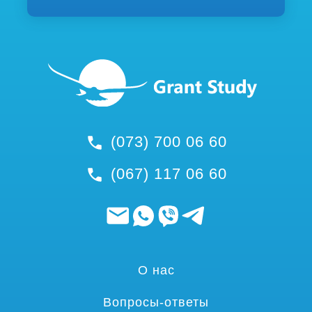
(073) 700 06 60
(067) 117 06 60
О нас
Вопросы-ответы