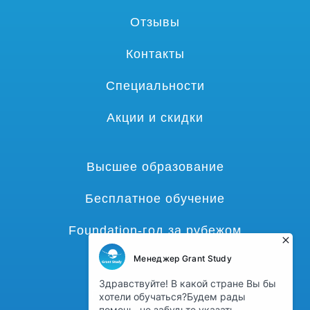
Отзывы
Контакты
Специальности
Акции и скидки
Высшее образование
Бесплатное обучение
Foundation-год за рубежом
Языковые курсы
Гранты и стипендии