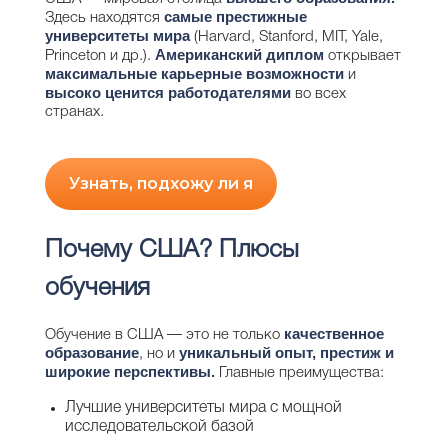
самые престижные
Здесь находятся
университеты мира
(Harvard, Stanford, MIT, Yale,
Американский диплом
Princeton и др.).
открывает
максимальные карьерные возможности
и
высоко ценится работодателями
во всех
странах.
Узнать, подхожу ли я
Почему США? Плюсы
обучения
качественное
Обучение в США — это не только
образование
уникальный опыт, престиж и
, но и
широкие перспективы.
Главные преимущества:
Лучшие университеты мира с мощной
исследовательской базой