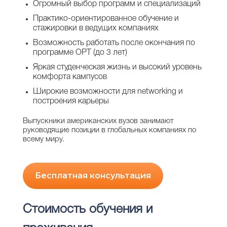
Огромный выбор программ и специализаций
Практико-ориентированное обучение и
стажировки в ведущих компаниях
Возможность работать после окончания по
программе OPT (до 3 лет)
Яркая студенческая жизнь и высокий уровень
комфорта кампусов
Широкие возможности для networking и
построения карьеры
Выпускники американских вузов занимают
руководящие позиции в глобальных компаниях по
всему миру.
Бесплатная консультация
Стоимость обучения и