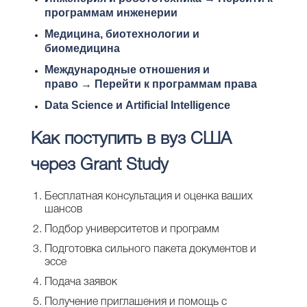
программам инженерии
Медицина, биотехнологии и
биомедицина
Международные отношения и
право
→
Перейти к программам права
Data Science и Artificial Intelligence
Как поступить в вуз США
через Grant Study
Бесплатная консультация и оценка ваших
шансов
Подбор университетов и программ
Подготовка сильного пакета документов и
эссе
Подача заявок
Получение приглашения и помощь с