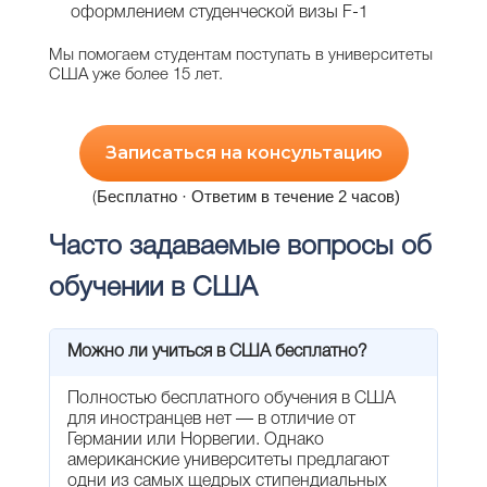
оформлением студенческой визы F-1
Мы помогаем студентам поступать в университеты
США уже более 15 лет.
Записаться на консультацию
Бесплатно · Ответим в течение 2 часов)
(
Часто задаваемые вопросы об
обучении в США
Можно ли учиться в США бесплатно?
Полностью бесплатного обучения в США
для иностранцев нет — в отличие от
Германии или Норвегии. Однако
американские университеты предлагают
одни из самых щедрых стипендиальных