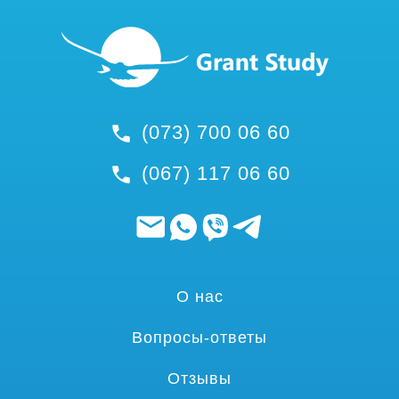
(073) 700 06 60
(067) 117 06 60
О нас
Вопросы-ответы
Отзывы