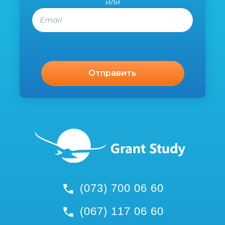
или
Email
(073) 700 06 60
(067) 117 06 60