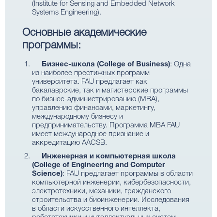
(Institute for Sensing and Embedded Network
Systems Engineering).
Основные академические
программы:
Бизнес-школа (College of Business)
: Одна
из наиболее престижных программ
университета. FAU предлагает как
бакалаврские, так и магистерские программы
по бизнес-администрированию (MBA),
управлению финансами, маркетингу,
международному бизнесу и
предпринимательству. Программа MBA FAU
имеет международное признание и
аккредитацию AACSB.
Инженерная и компьютерная школа
(College of Engineering and Computer
Science)
: FAU предлагает программы в области
компьютерной инженерии, кибербезопасности,
электротехники, механики, гражданского
строительства и биоинженерии. Исследования
в области искусственного интеллекта,