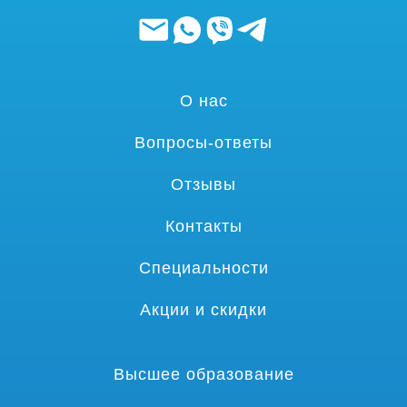
О нас
Вопросы-ответы
Отзывы
Контакты
Специальности
Акции и скидки
Высшее образование