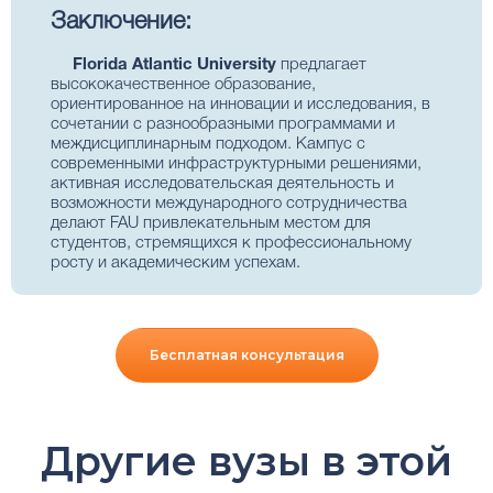
Заключение:
Florida Atlantic University
предлагает
высококачественное образование,
ориентированное на инновации и исследования, в
сочетании с разнообразными программами и
междисциплинарным подходом. Кампус с
современными инфраструктурными решениями,
активная исследовательская деятельность и
возможности международного сотрудничества
делают FAU привлекательным местом для
студентов, стремящихся к профессиональному
росту и академическим успехам.
Бесплатная консультация
Другие вузы в этой