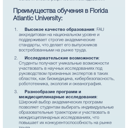
Преимущества обучения в Florida
Atlantic University:
Высокое качество образования
: FAU
аккредитован на национальном уровне и
поддерживает строгие академические
стандарты, что делает его выпускников
востребованными на рынке труда.
Исследовательские возможности
:
Студенты получают уникальные возможности
участвовать в научных исследованиях под
руководством признанных экспертов в таких
областях, как биомедицина, кибербезопасность,
робототехника, экология и океанография.
Разнообразие программ и
междисциплинарные исследования
:
Широкий выбор академических программ
позволяет студентам выбирать индивидуальные
образовательные траектории и участвовать в
междисциплинарных исследованиях, что
повышает их конкурентоспособность на рынке