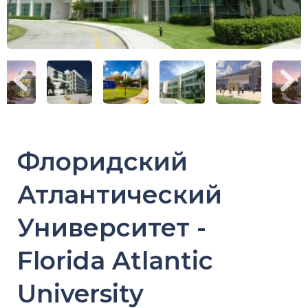
Флоридский
Атлантический
Университет -
Florida Atlantic
University