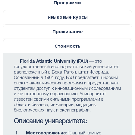
Программы
Языковые курсы
Проживание
Стоимость
Florida Atlantic University (FAU)
— это
государственный исследовательский университет,
расположенный в Бока-Ратон, штат Флорида.
Основанный в 1961 году, FAU предлагает широкий
спектр академических программ и предоставляет
студентам доступ к инновационным исследованиям
и качественному образованию. Университет
известен своими сильными программами в
области бизнеса, инженерии, медицины,
биологических наук и океанографии.
Описание университета:
Местоположение
: Главный кампус