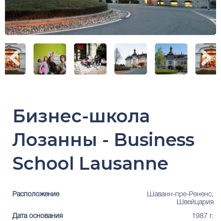
Бизнес-школа
Лозанны - Business
School Lausanne
Расположение
Шаванн-пре-Рененс,
Швейцария
Дата основания
1987 г.