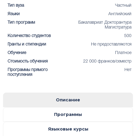
Тип вуза
Частный
Языки
Английский
Тип программ
Бакалавриат
Докторантура
Магистратура
Количество студентов
500
Гранты и стипендии
Не предоставляются
Обучение
Платное
Стоимость обучения
22 000 франков/семестр
Программы прямого
Нет
поступления
Описание
Программы
Языковые курсы