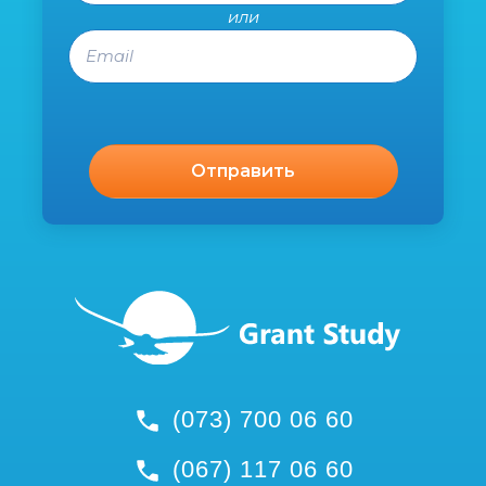
или
Email
(073) 700 06 60
(067) 117 06 60