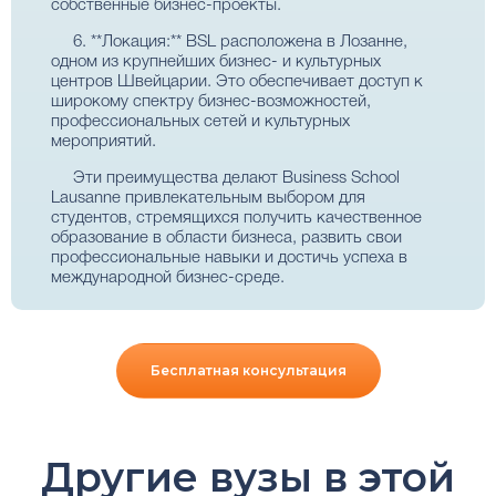
собственные бизнес-проекты.
6. **Локация:** BSL расположена в Лозанне,
одном из крупнейших бизнес- и культурных
центров Швейцарии. Это обеспечивает доступ к
широкому спектру бизнес-возможностей,
профессиональных сетей и культурных
мероприятий.
Эти преимущества делают Business School
Lausanne привлекательным выбором для
студентов, стремящихся получить качественное
образование в области бизнеса, развить свои
профессиональные навыки и достичь успеха в
международной бизнес-среде.
Бесплатная консультация
Другие вузы в этой