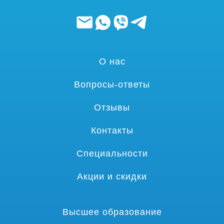
О нас
Вопросы-ответы
Отзывы
Контакты
Специальности
Акции и скидки
Высшее образование