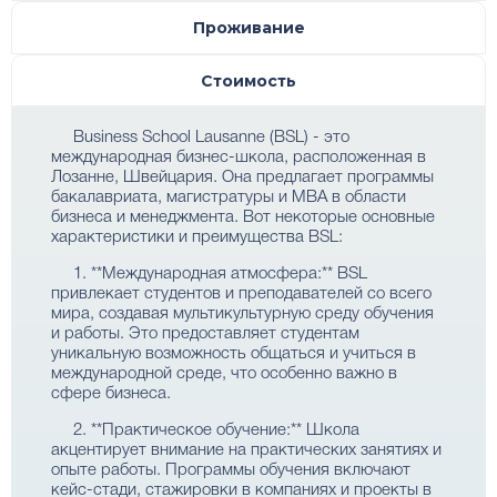
Проживание
Стоимость
Business School Lausanne (BSL) - это
международная бизнес-школа, расположенная в
Лозанне, Швейцария. Она предлагает программы
бакалавриата, магистратуры и MBA в области
бизнеса и менеджмента. Вот некоторые основные
характеристики и преимущества BSL:
1. **Международная атмосфера:** BSL
привлекает студентов и преподавателей со всего
мира, создавая мультикультурную среду обучения
и работы. Это предоставляет студентам
уникальную возможность общаться и учиться в
международной среде, что особенно важно в
сфере бизнеса.
2. **Практическое обучение:** Школа
акцентирует внимание на практических занятиях и
опыте работы. Программы обучения включают
кейс-стади, стажировки в компаниях и проекты в