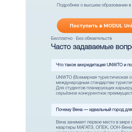
Подробнее о высшем образовании 
Поступить в MODUL Uni
Бесплатно · Без обязательств
Часто задаваемые вопро
Что такое аккредитация UNWTO и по
UNWTO (Всемирная туристическая ор
международным стандартам туристиче
Для студентов планирующих карьеру
серьёзное конкурентное преимущество
Почему Вена — идеальный город для 
Вена занимает первое место в мире 
квартиры МАГАТЭ, ОПЕК, ООН-Вена,