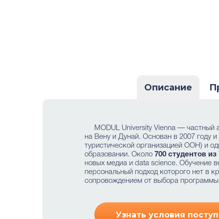
Описание
П
MODUL University Vienna — частный
на Вену и Дунай. Основан в 2007 году 
туристической организацией ООН) и од
образовании. Около
700 студентов из
новых медиа и data science. Обучение 
персональный подход которого нет в кр
сопровождением от выбора программы 
Узнать условия поступ