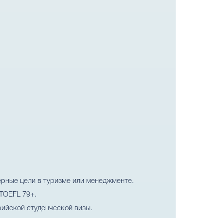
рные цели в туризме или менеджменте.
 TOEFL 79+.
ийской студенческой визы.