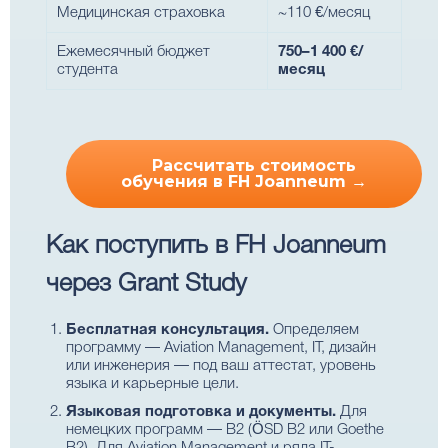
Медицинская страховка
~110 €/месяц
Ежемесячный бюджет
750–1 400 €/
студента
месяц
Рассчитать стоимость
обучения в FH Joanneum →
Как поступить в FH Joanneum
через Grant Study
Бесплатная консультация.
Определяем
программу — Aviation Management, IT, дизайн
или инженерия — под ваш аттестат, уровень
языка и карьерные цели.
Языковая подготовка и документы.
Для
немецких программ — B2 (ÖSD B2 или Goethe