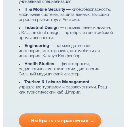
уникальная специализация.
IT & Mobile Security
— кибербезопасность,
мобильные системы, защита данных. Высокий
спрос на рынке труда Австрии.
Industrial Design
— промышленный дизайн,
UX/UI, product design. Партнёры из австрийской
промышленности.
Engineering
— производственная
инженерия, мехатроника, автомобильная
инженерия. Кампус Капфенберг.
Health Studies
— физиотерапия,
радиологические технологии, диетология.
Сильный медицинский кластер.
Tourism & Leisure Management
—
управление туризмом и развлечениями. Грац
как туристический хаб Штирии.
Выбрать направление →