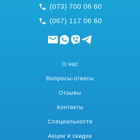
(073) 700 06 60
(067) 117 06 60
О нас
Вопросы-ответы
Отзывы
Контакты
Специальности
Акции и скидки