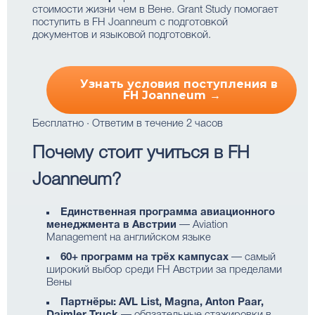
стоимости жизни чем в Вене. Grant Study помогает
поступить в FH Joanneum с подготовкой
документов и языковой подготовкой.
Узнать условия поступления в
FH Joanneum →
Бесплатно · Ответим в течение 2 часов
Почему стоит учиться в FH
Joanneum?
Единственная программа авиационного
менеджмента в Австрии
— Aviation
Management на английском языке
60+ программ на трёх кампусах
— самый
широкий выбор среди FH Австрии за пределами
Вены
Партнёры: AVL List, Magna, Anton Paar,