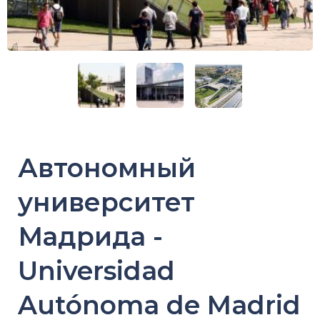
Автономный
университет
Мадрида -
Universidad
Autónoma de Madrid