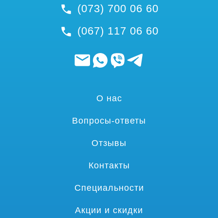
(073) 700 06 60
(067) 117 06 60
О нас
Вопросы-ответы
Отзывы
Контакты
Специальности
Акции и скидки