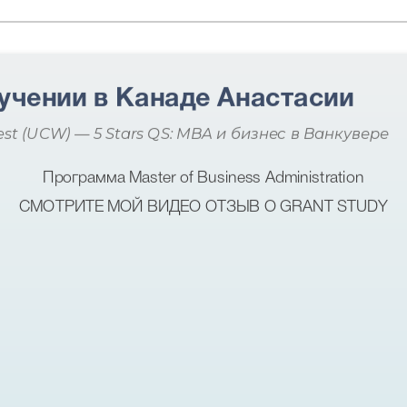
учении в Канаде Анастасии
est (UCW) — 5 Stars QS: MBA и бизнес в Ванкувере
Программа Master of Business Administration
СМОТРИТЕ МОЙ ВИДЕО ОТЗЫВ О GRANT STUDY