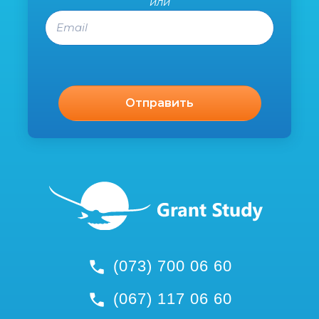
или
Email
(073) 700 06 60
(067) 117 06 60