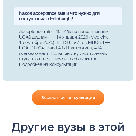
Каков acceptance rate и что нужно для
поступления в Edinburgh?
Acceptance rate ~40-51% по направлениям.
UCAS дедлайн — 14 января 2026 (Medicine —
15 октября 2025). IELTS 6.5-7.5+. MBChB —
UCAT 1850+, Band 4 SJT автоотказ, ~14
overseas-мест. Большинству иностранных
студентов гарантировано общежитие.
Подробнее на консультации
.
Бесплатная консультация
Другие вузы в этой