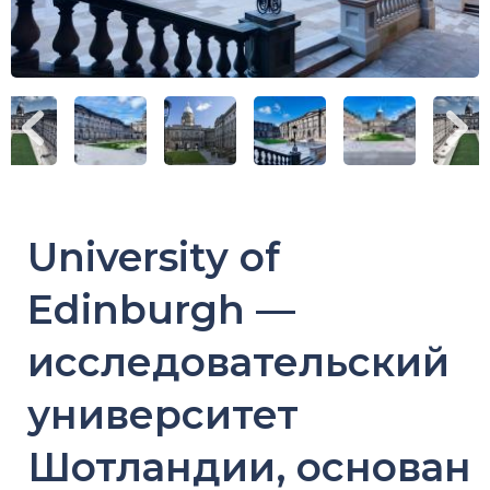
University of
Edinburgh —
исследовательский
университет
Шотландии, основан