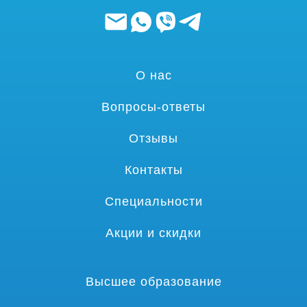
О нас
Вопросы-ответы
Отзывы
Контакты
Специальности
Акции и скидки
Высшее образование