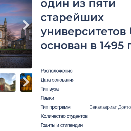
один из пяти
старейших
университетов 
основан в 1495 
Расположение
Дата основания
Тип вуза
Языки
Тип программ
Бакалавриат
Докто
Количество студентов
Гранты и стипендии