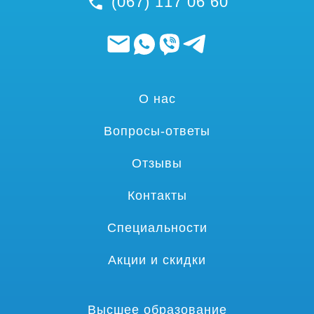
(067) 117 06 60
О нас
Вопросы-ответы
Отзывы
Контакты
Специальности
Акции и скидки
Высшее образование