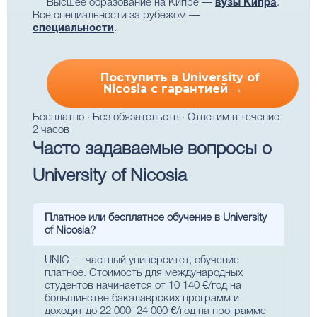
Высшее образование на Кипре —
вузы Кипра
.
Все специальности за рубежом —
специальности
.
Поступить в University of
Nicosia с гарантией →
Бесплатно · Без обязательств · Ответим в течение
2 часов
Часто задаваемые вопросы о
University of Nicosia
Платное или бесплатное обучение в University
of Nicosia?
UNIC — частный университет, обучение
платное. Стоимость для международных
студентов начинается от 10 140 €/год на
большинстве бакалаврских программ и
доходит до 22 000–24 000 €/год на программе