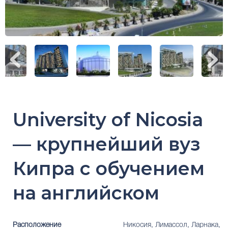
University of Nicosia
— крупнейший вуз
Кипра с обучением
на английском
Расположение
Никосия, Лимассол, Ларнака,