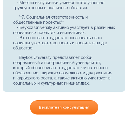
- Многие выпускники университета успешно
трудоустроены в различных областях.
**7. Социальная ответственность и
общественные проекты:**
- Beykoz University активно участвует в различных
социальных проектах и инициативах.
- Это помогает студентам осознавать свою
социальную ответственность и вносить вклад в
общество.
Beykoz University представляет собой
современный и прогрессивный университет,
который обеспечивает студентам качественное
образование, широкие возможности для развития
и карьерного роста, а также активно участвует в
социальных и культурных инициативах.
Бесплатная консультация