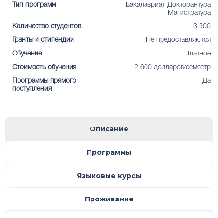
Тип программ
Бакалавриат
Докторантура
Магистратура
Количество студентов
3 500
Гранты и стипендии
Не предоставляются
Обучение
Платное
Стоимость обучения
2 600 долларов/семестр
Программы прямого
Да
поступления
Описание
Программы
Языковые курсы
Проживание