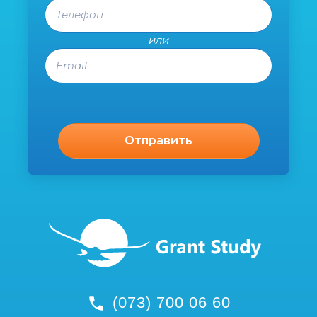
Телефон
или
Email
(073) 700 06 60