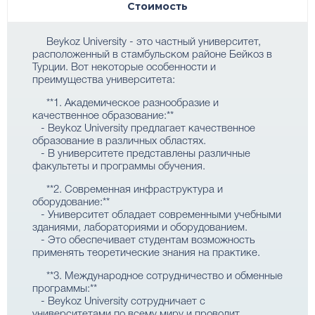
Стоимость
Beykoz University - это частный университет,
расположенный в стамбульском районе Бейкоз в
Турции. Вот некоторые особенности и
преимущества университета:
**1. Академическое разнообразие и
качественное образование:**
- Beykoz University предлагает качественное
образование в различных областях.
- В университете представлены различные
факультеты и программы обучения.
**2. Современная инфраструктура и
оборудование:**
- Университет обладает современными учебными
зданиями, лабораториями и оборудованием.
- Это обеспечивает студентам возможность
применять теоретические знания на практике.
**3. Международное сотрудничество и обменные
программы:**
- Beykoz University сотрудничает с
университетами по всему миру и проводит