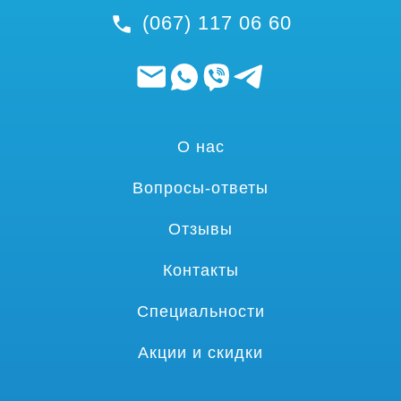
(067) 117 06 60
О нас
Вопросы-ответы
Отзывы
Контакты
Специальности
Акции и скидки