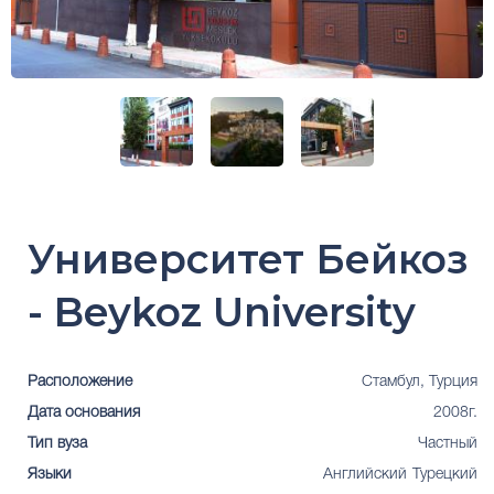
Университет Бейкоз
- Beykoz University
Расположение
Стамбул, Турция
Дата основания
2008г.
Тип вуза
Частный
Языки
Английский
Турецкий