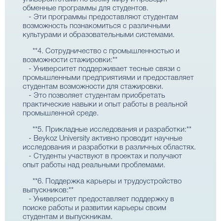
обменные программы для студентов.
- Эти программы предоставляют студентам
возможность познакомиться с различными
культурами и образовательными системами.
**4. Сотрудничество с промышленностью и
возможности стажировки:**
- Университет поддерживает тесные связи с
промышленными предприятиями и предоставляет
студентам возможности для стажировки.
- Это позволяет студентам приобретать
практические навыки и опыт работы в реальной
промышленной среде.
**5. Прикладные исследования и разработки:**
- Beykoz University активно проводит научные
исследования и разработки в различных областях.
- Студенты участвуют в проектах и получают
опыт работы над реальными проблемами.
**6. Поддержка карьеры и трудоустройство
выпускников:**
- Университет предоставляет поддержку в
поиске работы и развитии карьеры своим
студентам и выпускникам.