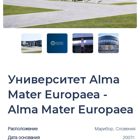
Университет Alma
Mater Europaea -
Alma Mater Europaea
Расположение
Марибор, Словения
Дата основания
2007г.