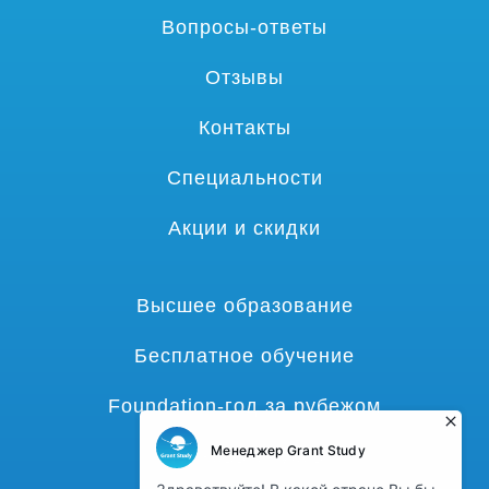
Вопросы-ответы
Отзывы
Контакты
Специальности
Акции и скидки
Высшее образование
Бесплатное обучение
Foundation-год за рубежом
Языковые курсы