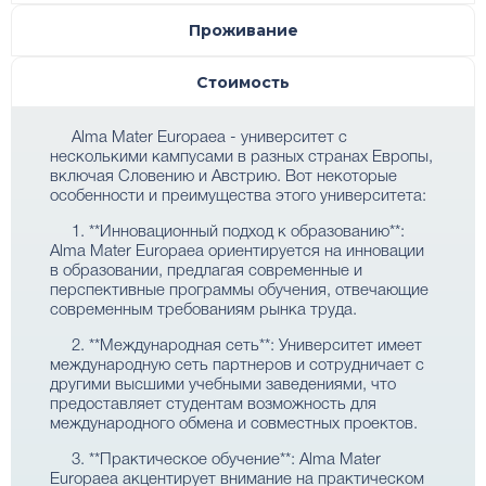
Проживание
Стоимость
Alma Mater Europaea - университет с
несколькими кампусами в разных странах Европы,
включая Словению и Австрию. Вот некоторые
особенности и преимущества этого университета:
1. **Инновационный подход к образованию**:
Alma Mater Europaea ориентируется на инновации
в образовании, предлагая современные и
перспективные программы обучения, отвечающие
современным требованиям рынка труда.
2. **Международная сеть**: Университет имеет
международную сеть партнеров и сотрудничает с
другими высшими учебными заведениями, что
предоставляет студентам возможность для
международного обмена и совместных проектов.
3. **Практическое обучение**: Alma Mater
Europaea акцентирует внимание на практическом