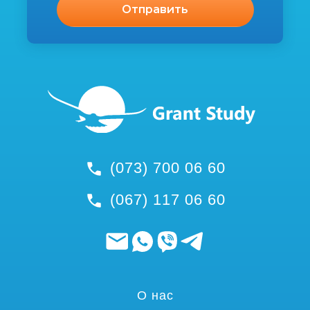
(073) 700 06 60
(067) 117 06 60
О нас