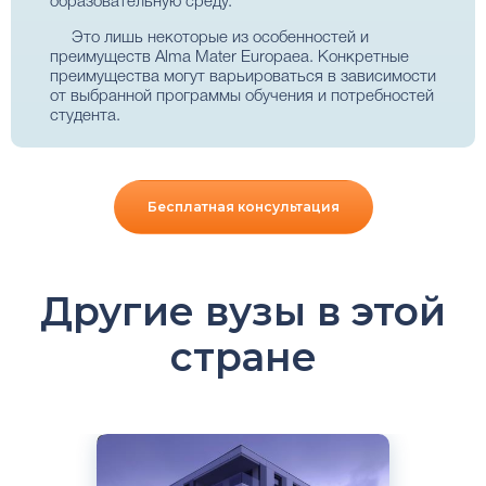
образовательную среду.
Это лишь некоторые из особенностей и
преимуществ Alma Mater Europaea. Конкретные
преимущества могут варьироваться в зависимости
от выбранной программы обучения и потребностей
студента.
Бесплатная консультация
Другие вузы в этой
стране
Cловенский
Английский
Любляна, Словения