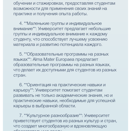
обучении и стажировках, предоставляя студентам
возможности для применения своих знаний на
практике и получения опыта работы.
4. **Маленькие группы и индивидуальное
внимание**: Университет предлагает небольшие
группы и индивидуальное внимание к каждому
студенту, что способствует лучшему усвоению
материала и развитию потенциала каждого.
5. **Образовательные программы на разных
языках**: Alma Mater Europaea предлагает
образовательные программы на разных языках,
что делает их доступными для студентов из разных
стран.
6. **Ориентация на практические навыки и
карьеру**: Университет помогает студентам
развивать не только академические знания, но и
практические навыки, необходимые для успешной
карьеры в выбранной области.
7. **Культурное разнообразие**: Университет
приветствует студентов из разных культур и стран,
что создает многообразную и вдохновляющую