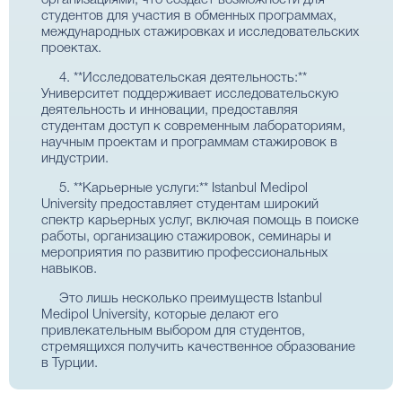
организациями, что создает возможности для
студентов для участия в обменных программах,
международных стажировках и исследовательских
проектах.
4. **Исследовательская деятельность:**
Университет поддерживает исследовательскую
деятельность и инновации, предоставляя
студентам доступ к современным лабораториям,
научным проектам и программам стажировок в
индустрии.
5. **Карьерные услуги:** Istanbul Medipol
University предоставляет студентам широкий
спектр карьерных услуг, включая помощь в поиске
работы, организацию стажировок, семинары и
мероприятия по развитию профессиональных
навыков.
Это лишь несколько преимуществ Istanbul
Medipol University, которые делают его
привлекательным выбором для студентов,
стремящихся получить качественное образование
в Турции.