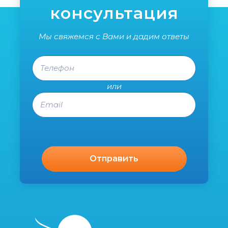
консультация
Мы свяжемся с Вами и дадим ответы
Телефон
или
Email