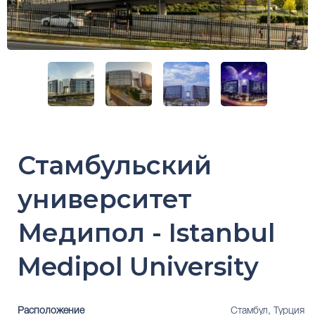
Стамбульский
университет
Медипол - Istanbul
Medipol University
Расположение
Стамбул, Турция