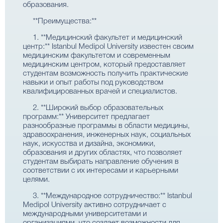
образования.
**Преимущества:**
1. **Медицинский факультет и медицинский
центр:** Istanbul Medipol University известен своим
медицинским факультетом и современным
медицинским центром, который предоставляет
студентам возможность получить практические
навыки и опыт работы под руководством
квалифицированных врачей и специалистов.
2. **Широкий выбор образовательных
программ:** Университет предлагает
разнообразные программы в области медицины,
здравоохранения, инженерных наук, социальных
наук, искусства и дизайна, экономики,
образования и других областях, что позволяет
студентам выбирать направление обучения в
соответствии с их интересами и карьерными
целями.
3. **Международное сотрудничество:** Istanbul
Medipol University активно сотрудничает с
международными университетами и