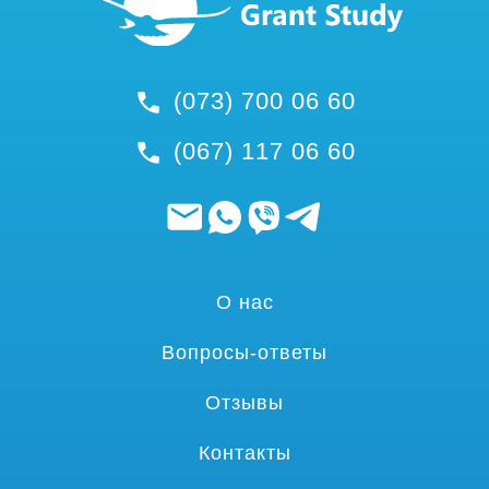
(073) 700 06 60
(067) 117 06 60
О нас
Вопросы-ответы
Отзывы
Контакты