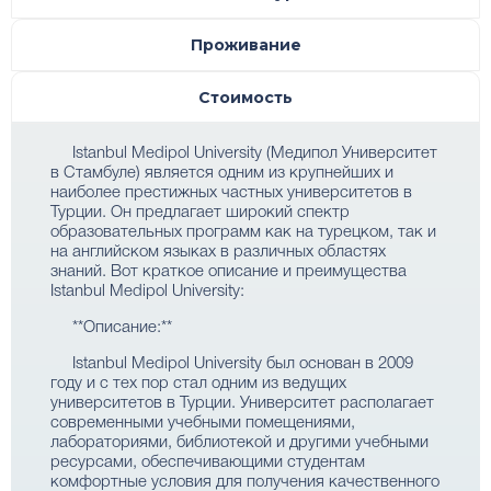
Проживание
Стоимость
Istanbul Medipol University (Медипол Университет
в Стамбуле) является одним из крупнейших и
наиболее престижных частных университетов в
Турции. Он предлагает широкий спектр
образовательных программ как на турецком, так и
на английском языках в различных областях
знаний. Вот краткое описание и преимущества
Istanbul Medipol University:
**Описание:**
Istanbul Medipol University был основан в 2009
году и с тех пор стал одним из ведущих
университетов в Турции. Университет располагает
современными учебными помещениями,
лабораториями, библиотекой и другими учебными
ресурсами, обеспечивающими студентам
комфортные условия для получения качественного