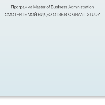
Программа Master of Business Administration
СМОТРИТЕ МОЙ ВИДЕО ОТЗЫВ О GRANT STUDY