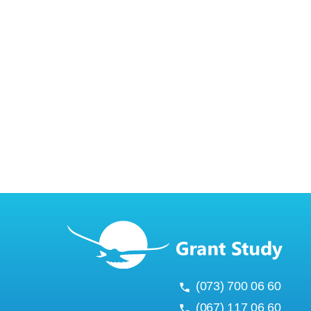
(073) 700 06 60
(067) 117 06 60