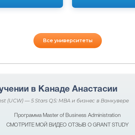
Все университеты
учении в Канаде Анастасии
est (UCW) — 5 Stars QS: MBA и бизнес в Ванкувере
Программа Master of Business Administration
СМОТРИТЕ МОЙ ВИДЕО ОТЗЫВ О GRANT STUDY