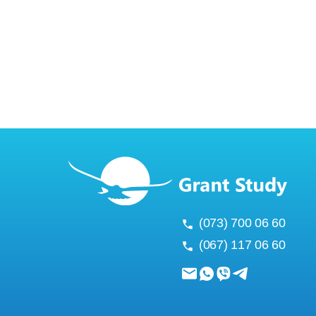
(073) 700 06 60
(067) 117 06 60